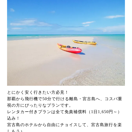
とにかく安く行きたい方必見！
那覇から飛行機で50分で行ける離島・宮古島へ、コスパ重
視の方にぴったりなプランです。
レンタカー付きプランは全て免責補償料（1日1,650円～）
込み！
宮古島のホテルから自由にチョイスして、宮古島旅行を楽
しもう♪