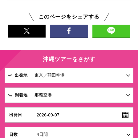
このページをシェアする
沖縄ツアーをさがす
出発地
到着地
2026-09-07
出発日
日数