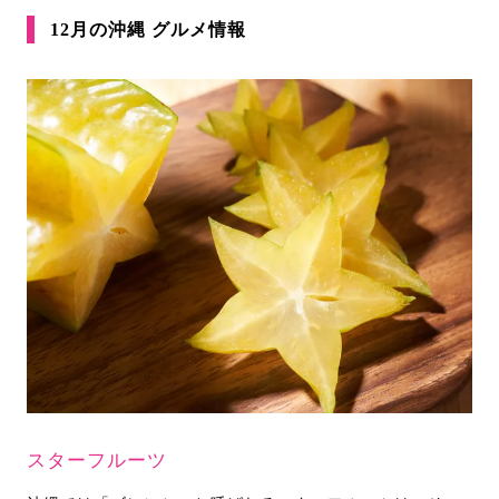
12月の沖縄 グルメ情報
スターフルーツ