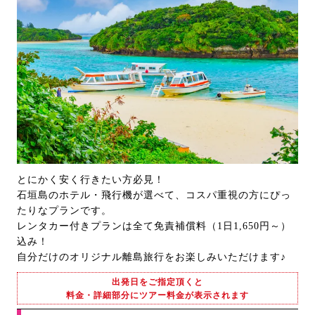
とにかく安く行きたい方必見！
石垣島のホテル・飛行機が選べて、コスパ重視の方にぴっ
たりなプランです。
レンタカー付きプランは全て免責補償料（1日1,650円～）
込み！
自分だけのオリジナル離島旅行をお楽しみいただけます♪
出発日をご指定頂くと
料金・詳細部分にツアー料金が表示されます