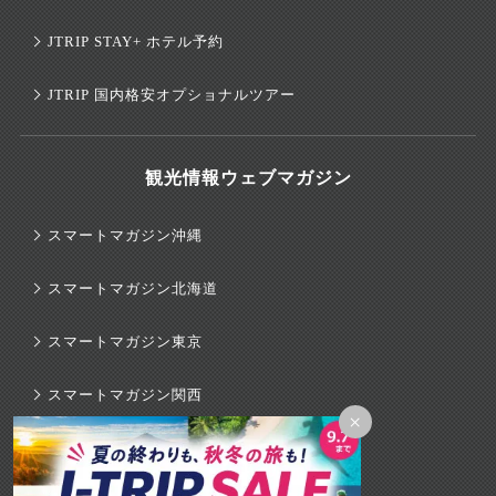
JTRIP STAY+ ホテル予約
JTRIP 国内格安オプショナルツアー
観光情報ウェブマガジン
スマートマガジン沖縄
スマートマガジン北海道
スマートマガジン東京
スマートマガジン関西
×
スマートマガジンハワイ