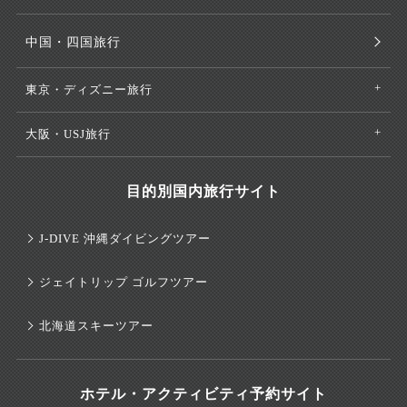
中国・四国旅行
東京・ディズニー旅行
大阪・USJ旅行
目的別国内旅行サイト
J-DIVE 沖縄ダイビングツアー
ジェイトリップ ゴルフツアー
北海道スキーツアー
ホテル・アクティビティ予約サイト