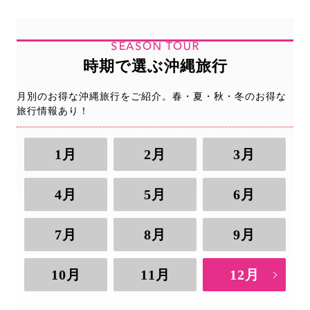
SEASON TOUR
時期で選ぶ沖縄旅行
月別のお得な沖縄旅行をご紹介。春・夏・秋・冬のお得な
旅行情報あり！
1月
2月
3月
4月
5月
6月
7月
8月
9月
10月
11月
12月