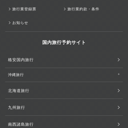
旅行業登録票
旅行業約款・条件
お知らせ
国内旅行予約サイト
格安国内旅行
沖縄旅行
北海道旅行
九州旅行
南西諸島旅行