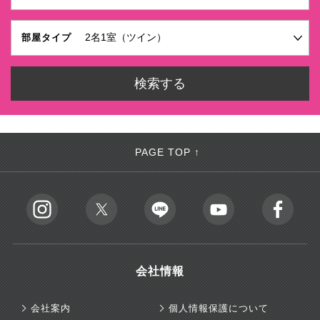
部屋タイプ
PAGE TOP ↑
会社情報
会社案内
個人情報保護について