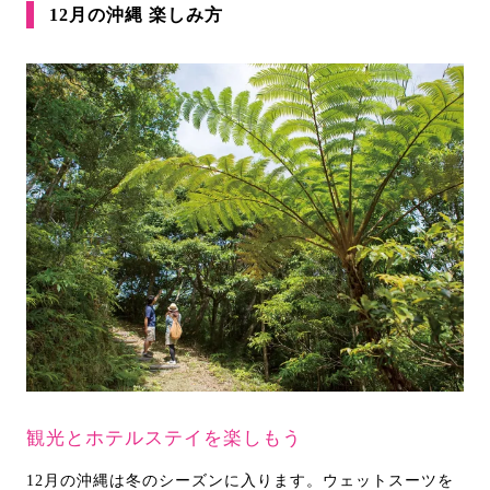
12月の沖縄 楽しみ方
観光とホテルステイを楽しもう
12月の沖縄は冬のシーズンに入ります。ウェットスーツを