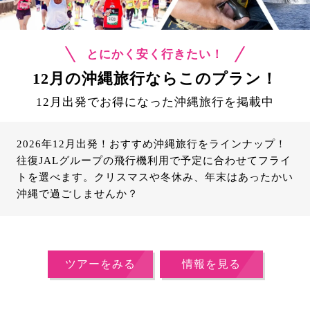
とにかく安く行きたい！
12月の沖縄旅行ならこのプラン！
12月出発でお得になった沖縄旅行を掲載中
2026年12月出発！おすすめ沖縄旅行をラインナップ！
往復JALグループの飛行機利用で予定に合わせてフライ
トを選べます。クリスマスや冬休み、年末はあったかい
沖縄で過ごしませんか？
ツアーをみる
情報を見る