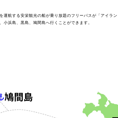
を運航する安栄観光の船が乗り放題のフリーパスが「アイラン
、小浜島、黒島、鳩間島へ行くことができます。