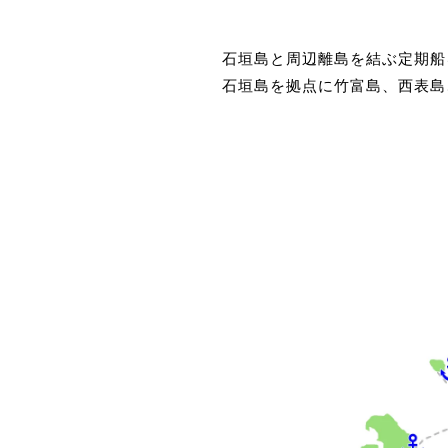
石垣島と周辺離島を結ぶ定期船
石垣島を拠点に竹富島、西表島