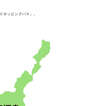
ドホッピングパス」。