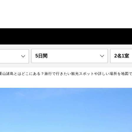
5日間
2名1室
重山諸島とはどこにある？旅行で行きたい観光スポットや詳しい場所を地図