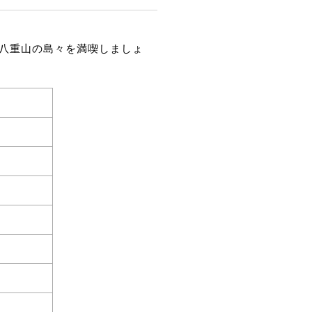
八重山の島々を満喫しましょ