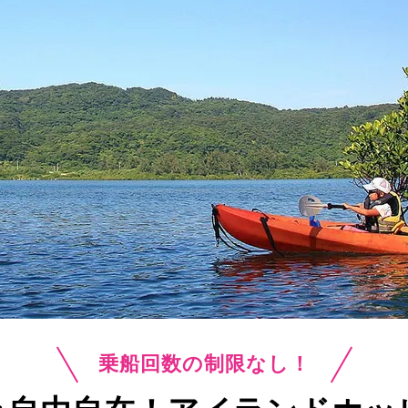
乗船回数の制限なし！