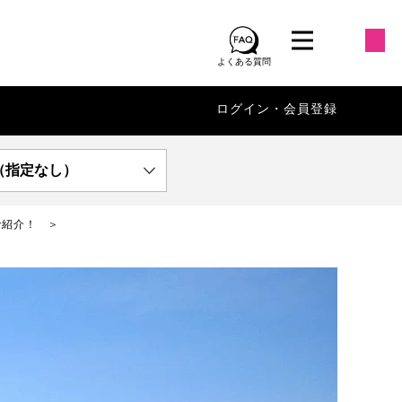
よくある質問
ログイン・会員登録
（指定なし）
で紹介！