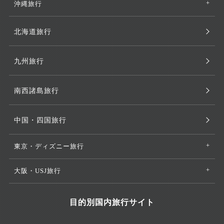
沖縄旅行
北海道旅行
九州旅行
南西諸島旅行
中国・四国旅行
東京・ディズニー旅行
大阪・USJ旅行
目的別国内旅行サイト