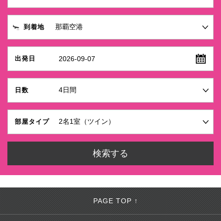
到着地
2026-09-07
出発日
日数
部屋タイプ
PAGE TOP ↑