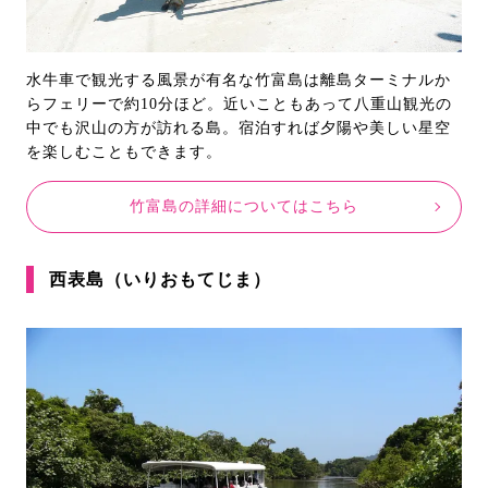
水牛車で観光する風景が有名な竹富島は離島ターミナルか
らフェリーで約10分ほど。近いこともあって八重山観光の
中でも沢山の方が訪れる島。宿泊すれば夕陽や美しい星空
を楽しむこともできます。
竹富島の詳細についてはこちら
西表島（いりおもてじま）