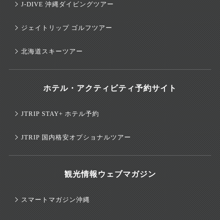
J-DIVE 沖縄ダイビングツアー
ジェイトリップ ゴルフツアー
北海道スキーツアー
ホテル・アクティビティ予約サイト
JTRIP STAY+ ホテル予約
JTRIP 国内格安オプショナルツアー
観光情報ウェブマガジン
スマートマガジン沖縄