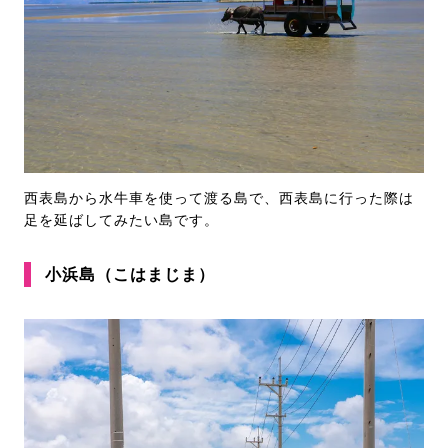
西表島から水牛車を使って渡る島で、西表島に行った際は
足を延ばしてみたい島です。
小浜島（こはまじま）