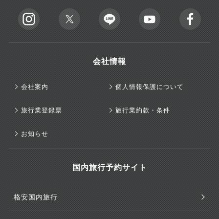
会社情報
会社案内
個人情報保護について
旅行業登録票
旅行業約款・条件
お知らせ
国内旅行予約サイト
格安国内旅行