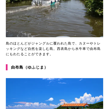
島のほとんどがジャングルに覆われた島で、カヌーやトレ
ッキングなど自然を楽しむ島。西表島から水牛車で由布島
にもわたることができます。
由布島（ゆふじま）