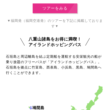
ツアーをみる
▼福岡発（福岡空港発）のツアーを下記に掲載しておりま
す▼
八重山諸島をお得に満喫！
アイランドホッピングパス
石垣島と周辺離島を結ぶ定期船を運航する安栄観光の船が
乗り放題のフリーパスが「アイランドホッピングパス」。
石垣島を拠点に竹富島、西表島、小浜島、黒島、鳩間島へ
行くことができます。