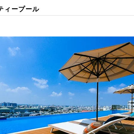
ティープール