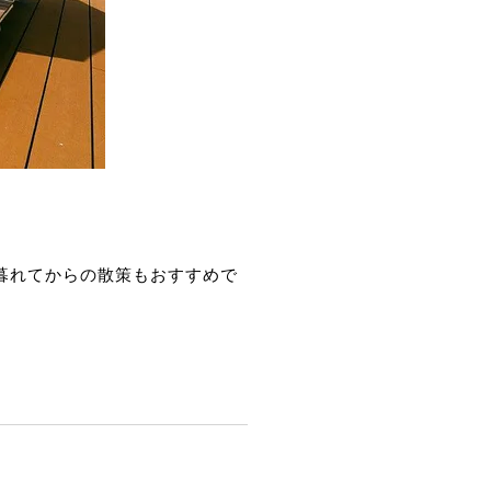
が暮れてからの散策もおすすめで