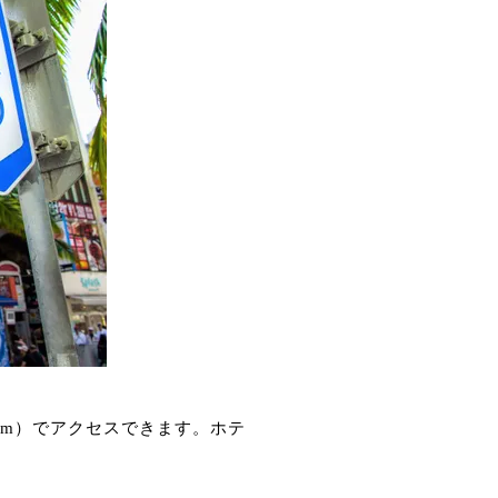
km）でアクセスできます。ホテ