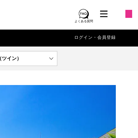
よくある質問
ログイン・会員登録
（ツイン）