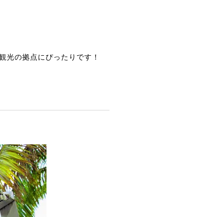
観光の拠点にぴったりです！