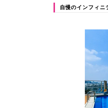
自慢のインフィニ