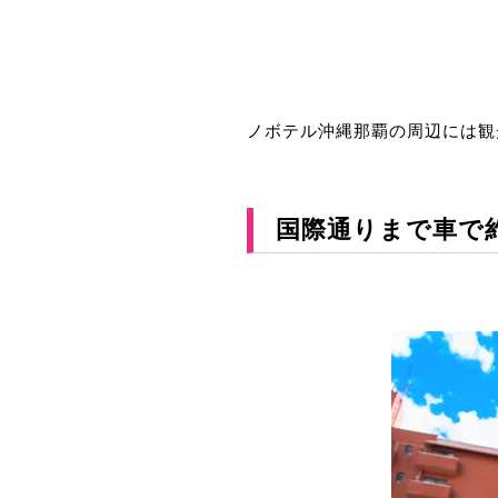
ノボテル沖縄那覇の周辺には観
国際通りまで車で約