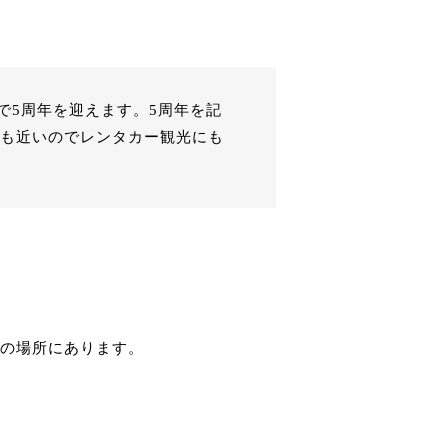
で5周年を迎えます。
5周年を記
にも近いのでレンタカー観光にも
間の場所にあります。