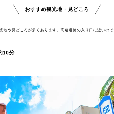
おすすめ観光地・見どころ
光地や見どころが多くあります。高速道路の入り口に近いので
10分