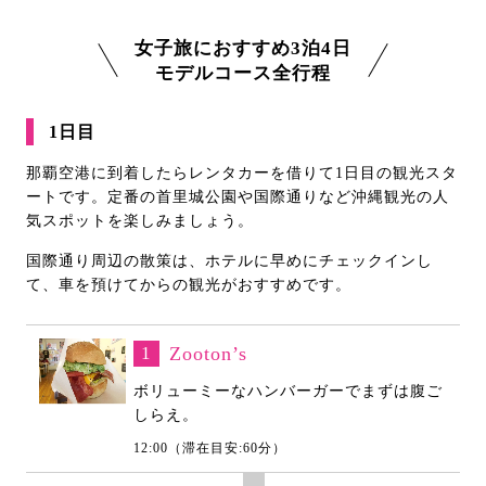
女子旅におすすめ3泊4日
モデルコース全行程
1日目
那覇空港に到着したらレンタカーを借りて1日目の観光スタ
ートです。定番の首里城公園や国際通りなど沖縄観光の人
気スポットを楽しみましょう。
国際通り周辺の散策は、ホテルに早めにチェックインし
て、車を預けてからの観光がおすすめです。
1
Zooton’s
ボリューミーなハンバーガーでまずは腹ご
しらえ。
12:00（滞在目安:60分）