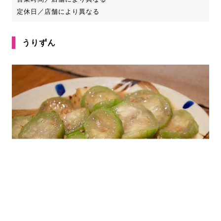
定休日／店舗により異なる
うりずん