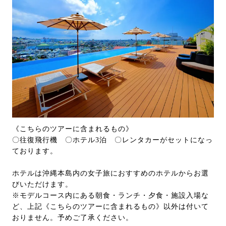
《こちらのツアーに含まれるもの》
〇往復飛行機 〇ホテル3泊 〇レンタカーがセットになっ
ております。
ホテルは沖縄本島内の女子旅におすすめのホテルからお選
びいただけます。
※モデルコース内にある朝食・ランチ・夕食・施設入場な
ど、上記《こちらのツアーに含まれるもの》以外は付いて
おりません。予めご了承ください。