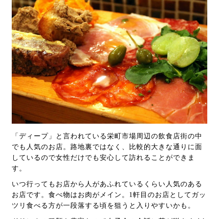
「ディープ」と言われている栄町市場周辺の飲食店街の中
でも人気のお店。路地裏ではなく、比較的大きな通りに面
しているので女性だけでも安心して訪れることができま
す。
いつ行ってもお店から人があふれているくらい人気のある
お店です。食べ物はお肉がメイン。1軒目のお店としてガッ
ツリ食べる方が一段落する頃を狙うと入りやすいかも。