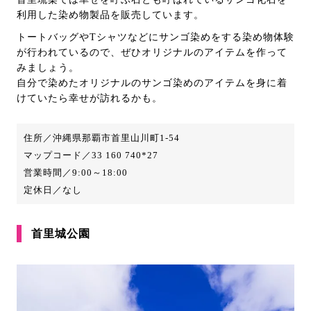
利用した染め物製品を販売しています。
トートバッグやTシャツなどにサンゴ染めをする染め物体験
が行われているので、ぜひオリジナルのアイテムを作って
みましょう。
自分で染めたオリジナルのサンゴ染めのアイテムを身に着
けていたら幸せが訪れるかも。
住所／沖縄県那覇市首里山川町1-54
マップコード／33 160 740*27
営業時間／9:00～18:00
定休日／なし
首里城公園