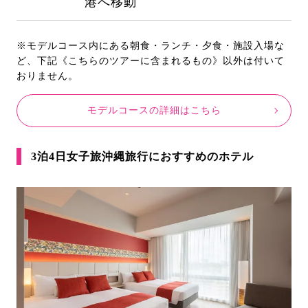
港へ移動
※モデルコース内にある朝食・ランチ・夕食・施設入場な
ど、下記《こちらのツアーに含まれるもの》以外は付いて
おりません。
モデルコースの詳細はこちら
3泊4日女子旅沖縄旅行におすすめのホテル