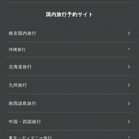
国内旅行予約サイト
格安国内旅行
沖縄旅行
北海道旅行
九州旅行
南西諸島旅行
中国・四国旅行
東京・ディズニー旅行