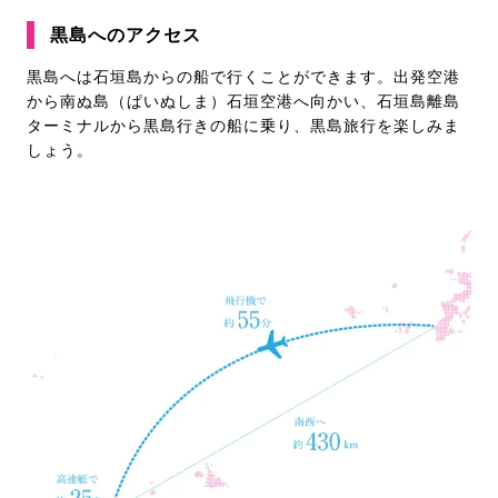
黒島へのアクセス
黒島へは石垣島からの船で行くことができます。出発空港
から南ぬ島（ぱいぬしま）石垣空港へ向かい、石垣島離島
ターミナルから黒島行きの船に乗り、黒島旅行を楽しみま
しょう。