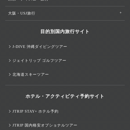
大阪・USJ旅行
目的別国内旅行サイト
J-DIVE 沖縄ダイビングツアー
ジェイトリップ ゴルフツアー
北海道スキーツアー
ホテル・アクティビティ予約サイト
JTRIP STAY+ ホテル予約
JTRIP 国内格安オプショナルツアー