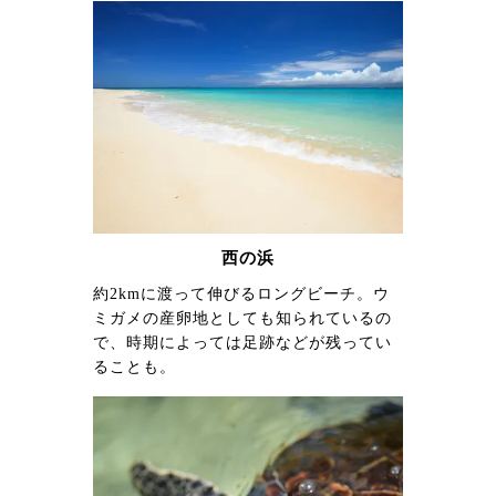
西の浜
約2kmに渡って伸びるロングビーチ。ウ
ミガメの産卵地としても知られているの
で、時期によっては足跡などが残ってい
ることも。