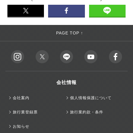
PAGE TOP ↑
会社情報
会社案内
個人情報保護について
旅行業登録票
旅行業約款・条件
お知らせ