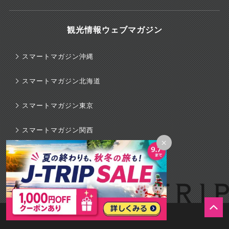
観光情報ウェブマガジン
スマートマガジン沖縄
スマートマガジン北海道
スマートマガジン東京
スマートマガジン関西
×
スマートマガジンハワイ
旅行のマニュアル
© 2026 J-TRIP Co.,Ltd.