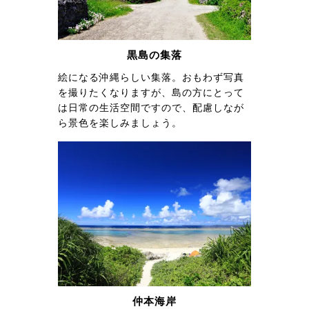
黒島の集落
絵になる沖縄らしい集落。おもわず写真
を撮りたくなりますが、島の方にとって
は日常の生活空間ですので、配慮しなが
ら景色を楽しみましょう。
仲本海岸