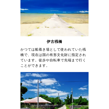
伊古桟橋
かつては船着き場として使われていた桟
橋で、現在は国の有形文化財に指定され
ています。徒歩や自転車で先端まで行く
ことができます。