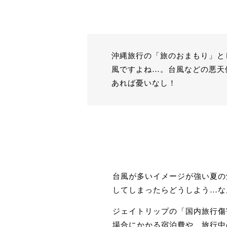
沖縄旅行の「旅のおまもり」と
風ですよね…。台風などの悪天
あれば憂いなし！
台風が多いイメージが強い夏の
してしまったらどうしよう…な
ジェイトリップの「国内旅行傷
場合にかかる宿泊費や、旅行中