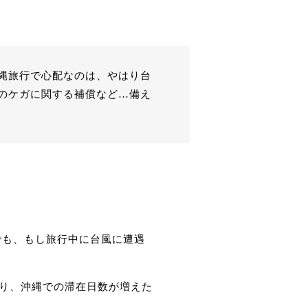
縄旅行で心配なのは、やはり台
のケガに関する補償など…備え
でも、もし旅行中に台風に遭遇
り、沖縄での滞在日数が増えた