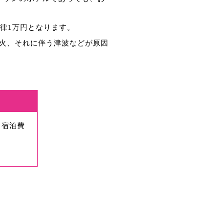
律1万円となります。
火、それに伴う津波などが原因
、宿泊費