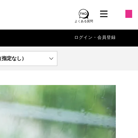
よくある質問
ログイン・会員登録
（指定なし）