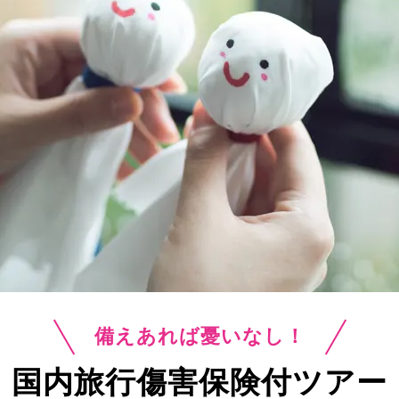
備えあれば憂いなし！
国内旅行傷害保険付ツアー