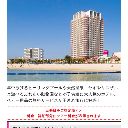
年中泳げるヒーリングプールや天然温泉、ヤギやリスザル
と遊べるふれあい動物園などが子供達に大人気のホテル。
ベビー用品の無料サービスが子連れ旅行に好評！
出発日をご指定頂くと
料金・詳細部分にツアー料金が表示されます