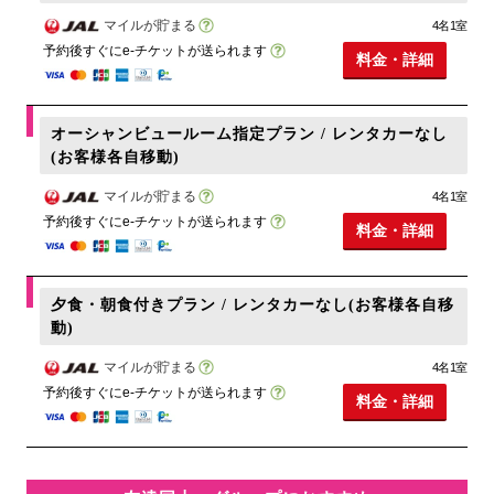
マイルが貯まる
4名1室
予約後すぐにe-チケットが送られます
料金・詳細
オーシャンビュールーム指定プラン / レンタカーなし
(お客様各自移動)
マイルが貯まる
4名1室
予約後すぐにe-チケットが送られます
料金・詳細
夕食・朝食付きプラン / レンタカーなし(お客様各自移
動)
マイルが貯まる
4名1室
予約後すぐにe-チケットが送られます
料金・詳細