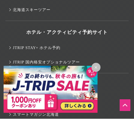
北海道スキーツアー
ホテル・アクティビティ予約サイト
JTRIP STAY+ ホテル予約
JTRIP 国内格安オプショナルツアー
×
観光情報ウェブマガジン
スマートマガジン沖縄
スマートマガジン北海道
スマートマガジン東京