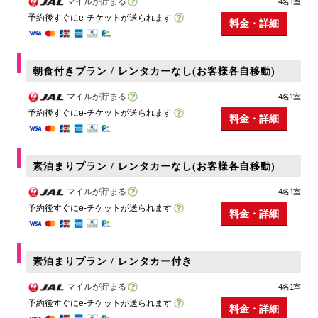
マイルが貯まる
4名1室
予約後すぐにe-チケットが送られます
料金・詳細
朝食付きプラン / レンタカーなし(お客様各自移動)
マイルが貯まる
4名1室
予約後すぐにe-チケットが送られます
料金・詳細
素泊まりプラン / レンタカーなし(お客様各自移動)
マイルが貯まる
4名1室
予約後すぐにe-チケットが送られます
料金・詳細
素泊まりプラン / レンタカー付き
マイルが貯まる
4名1室
予約後すぐにe-チケットが送られます
料金・詳細