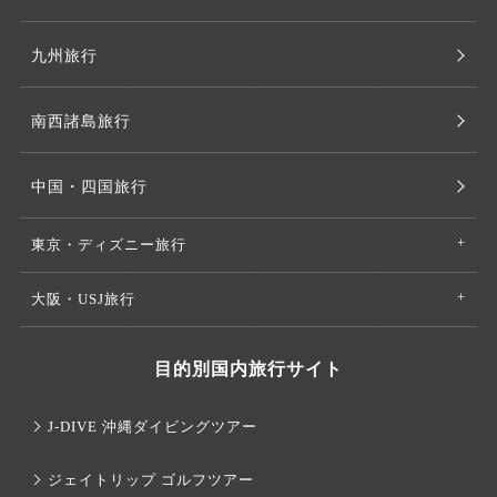
九州旅行
南西諸島旅行
中国・四国旅行
東京・ディズニー旅行
大阪・USJ旅行
目的別国内旅行サイト
J-DIVE 沖縄ダイビングツアー
ジェイトリップ ゴルフツアー