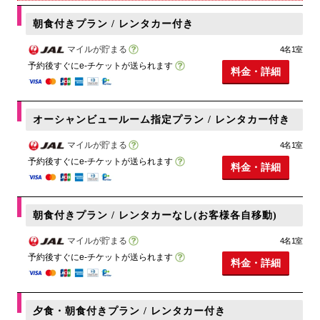
朝食付きプラン / レンタカー付き
マイルが貯まる
4名1室
予約後すぐにe-チケットが送られます
料金・詳細
オーシャンビュールーム指定プラン / レンタカー付き
マイルが貯まる
4名1室
予約後すぐにe-チケットが送られます
料金・詳細
朝食付きプラン / レンタカーなし(お客様各自移動)
マイルが貯まる
4名1室
予約後すぐにe-チケットが送られます
料金・詳細
夕食・朝食付きプラン / レンタカー付き