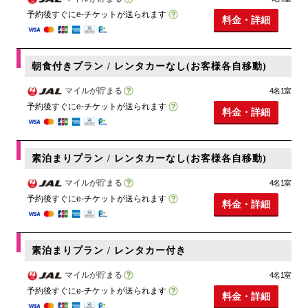
予約後すぐにe-チケットが送られます
料金・詳細
朝食付きプラン / レンタカーなし(お客様各自移動)
マイルが貯まる
4名1室
予約後すぐにe-チケットが送られます
料金・詳細
素泊まりプラン / レンタカーなし(お客様各自移動)
マイルが貯まる
4名1室
予約後すぐにe-チケットが送られます
料金・詳細
素泊まりプラン / レンタカー付き
マイルが貯まる
4名1室
予約後すぐにe-チケットが送られます
料金・詳細