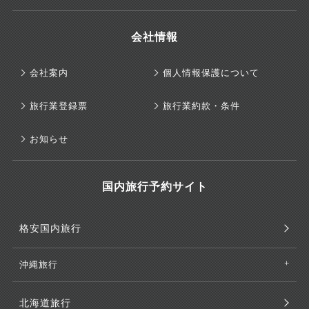
会社情報
会社案内
個人情報保護について
旅行業登録票
旅行業約款・条件
お知らせ
国内旅行予約サイト
格安国内旅行
沖縄旅行
北海道旅行