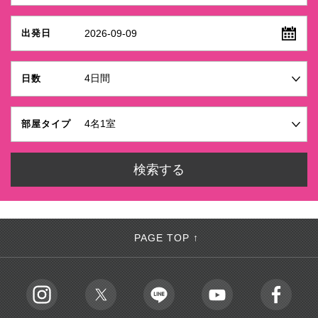
2026-09-09
出発日
日数
部屋タイプ
PAGE TOP ↑