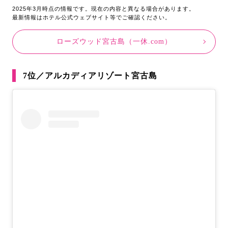
2025年3月時点の情報です。現在の内容と異なる場合があります。
最新情報はホテル公式ウェブサイト等でご確認ください。
ローズウッド宮古島（一休.com）
7位／アルカディアリゾート宮古島