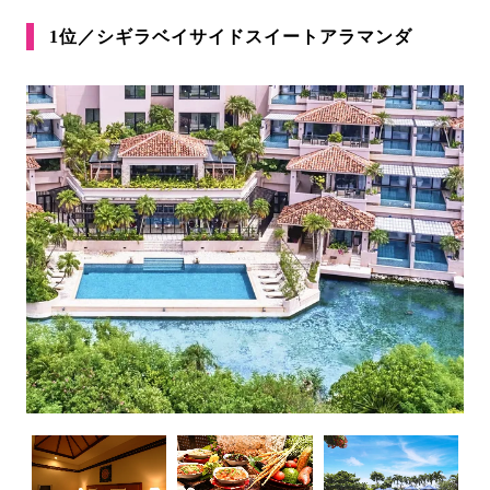
1位／シギラベイサイドスイートアラマンダ