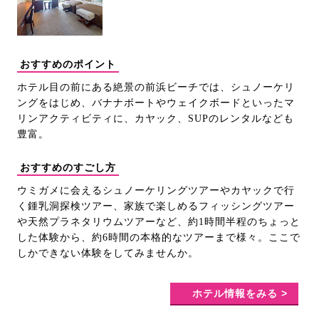
おすすめのポイント
ホテル目の前にある絶景の前浜ビーチでは、シュノーケリ
ングをはじめ、バナナボートやウェイクボードといったマ
リンアクティビティに、カヤック、SUPのレンタルなども
豊富。
おすすめのすごし方
ウミガメに会えるシュノーケリングツアーやカヤックで行
く鍾乳洞探検ツアー、家族で楽しめるフィッシングツアー
や天然プラネタリウムツアーなど、約1時間半程のちょっと
した体験から、約6時間の本格的なツアーまで様々。ここで
しかできない体験をしてみませんか。
ホテル情報をみる >