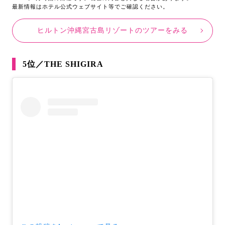
最新情報はホテル公式ウェブサイト等でご確認ください。
ヒルトン沖縄宮古島リゾートのツアーをみる
5位／THE SHIGIRA