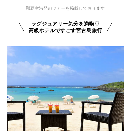
那覇空港発のツアーを掲載しております
ラグジュアリー気分を満喫♡
高級ホテルですごす宮古島旅行