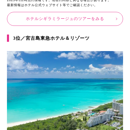
最新情報はホテル公式ウェブサイト等でご確認ください。
ホテルシギラミラージュのツアーをみる
3位／宮古島東急ホテル＆リゾーツ