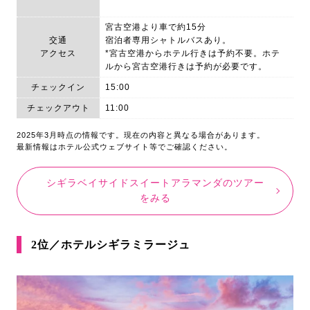
宮古空港より車で約15分
交通
宿泊者専用シャトルバスあり。
アクセス
*宮古空港からホテル行きは予約不要。ホテ
ルから宮古空港行きは予約が必要です。
チェックイン
15:00
チェックアウト
11:00
2025年3月時点の情報です。現在の内容と異なる場合があります。
最新情報はホテル公式ウェブサイト等でご確認ください。
シギラベイサイドスイートアラマンダのツアー
をみる
2位／ホテルシギラミラージュ