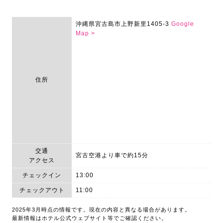
沖縄県宮古島市上野新里1405-3
Google
Map >
住所
交通
宮古空港より車で約15分
アクセス
チェックイン
13:00
チェックアウト
11:00
2025年3月時点の情報です。現在の内容と異なる場合があります。
最新情報はホテル公式ウェブサイト等でご確認ください。