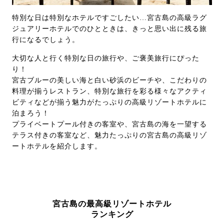
特別な日は特別なホテルですごしたい…宮古島の高級ラグ
ジュアリーホテルでのひとときは、きっと思い出に残る旅
行になるでしょう。
大切な人と行く特別な日の旅行や、ご褒美旅行にぴった
り！
宮古ブルーの美しい海と白い砂浜のビーチや、こだわりの
料理が揃うレストラン、特別な旅行を彩る様々なアクティ
ビティなどが揃う魅力がたっぷりの高級リゾートホテルに
泊まろう！
プライベートプール付きの客室や、宮古島の海を一望する
テラス付きの客室など、魅力たっぷりの宮古島の高級リゾ
ートホテルを紹介します。
宮古島の最高級リゾートホテル
ランキング