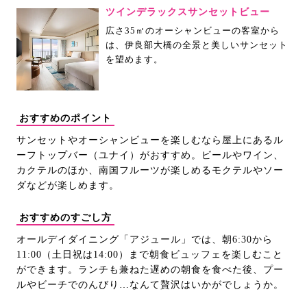
ツインデラックスサンセットビュー
広さ35㎡のオーシャンビューの客室から
は、伊良部大橋の全景と美しいサンセット
を望めます。
おすすめのポイント
サンセットやオーシャンビューを楽しむなら屋上にあるル
ーフトップバー（ユナイ）がおすすめ。ビールやワイン、
カクテルのほか、南国フルーツが楽しめるモクテルやソー
ダなどが楽しめます。
おすすめのすごし方
オールデイダイニング「アジュール」では、朝6:30から
11:00（土日祝は14:00）まで朝食ビュッフェを楽しむこと
ができます。ランチも兼ねた遅めの朝食を食べた後、プー
ルやビーチでのんびり…なんて贅沢はいかがでしょうか。