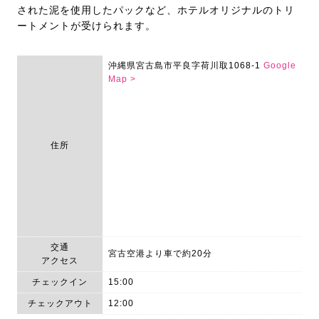
された泥を使用したパックなど、ホテルオリジナルのトリ
ートメントが受けられます。
沖縄県宮古島市平良字荷川取1068-1
Google
Map >
住所
交通
宮古空港より車で約20分
アクセス
チェックイン
15:00
チェックアウト
12:00