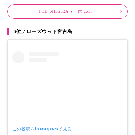
THE SHIGIRA（一休.com）
6位／ローズウッド宮古島
この投稿をInstagramで見る