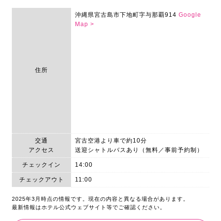
沖縄県宮古島市下地町字与那覇914
Google
Map >
住所
交通
宮古空港より車で約10分
アクセス
送迎シャトルバスあり（無料／事前予約制）
チェックイン
14:00
チェックアウト
11:00
2025年3月時点の情報です。現在の内容と異なる場合があります。
最新情報はホテル公式ウェブサイト等でご確認ください。