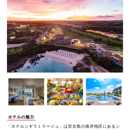
ホテルの魅力
「ホテルシギラミラージュ」は宮古島の南岸地区にあるシ