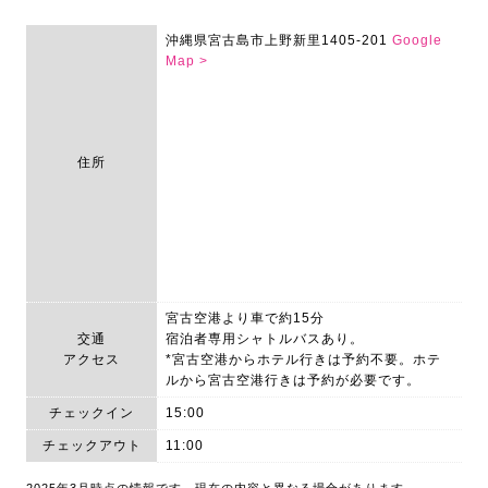
沖縄県宮古島市上野新里1405-201
Google
Map >
住所
宮古空港より車で約15分
交通
宿泊者専用シャトルバスあり。
アクセス
*宮古空港からホテル行きは予約不要。ホテ
ルから宮古空港行きは予約が必要です。
チェックイン
15:00
チェックアウト
11:00
2025年3月時点の情報です。現在の内容と異なる場合があります。