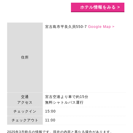
ホテル情報をみる >
宮古島市平良久貝550-7
Google Map >
住所
交通
宮古空港より車で約15分
アクセス
無料シャトルバス運行
チェックイン
15:00
チェックアウト
11:00
2025年3月時点の情報です。現在の内容と異なる場合があります。