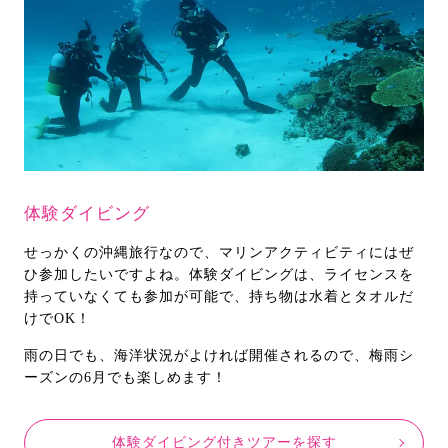
体験ダイビング
せっかくの沖縄旅行なので、マリンアクティビティにはぜ
ひ参加したいですよね。体験ダイビングは、ライセンスを
持っていなくても参加が可能で、持ち物は水着とタオルだ
けでOK！
雨の日でも、海洋状況がよければ開催されるので、梅雨シ
ーズンの6月でも楽しめます！
体験ダイビング付きツアーを探す