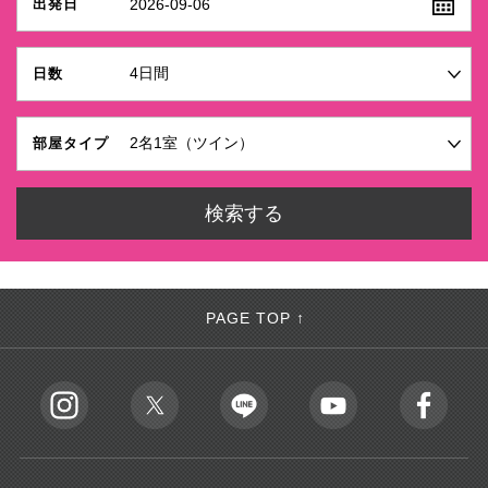
2026-09-06
出発日
日数
部屋タイプ
PAGE TOP ↑