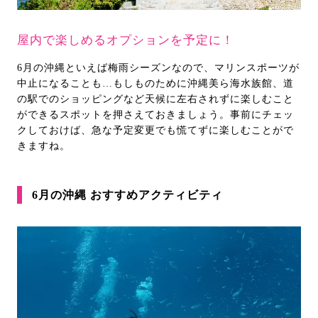
屋内で楽しめるオプションを予定に！
6月の沖縄といえば梅雨シーズンなので、マリンスポーツが
中止になることも…もしものために沖縄美ら海水族館、道
の駅でのショッピングなど天候に左右されずに楽しむこと
ができるスポットを押さえておきましょう。事前にチェッ
クしておけば、急な予定変更でも慌てずに楽しむことがで
きますね。
6月の沖縄 おすすめアクティビティ