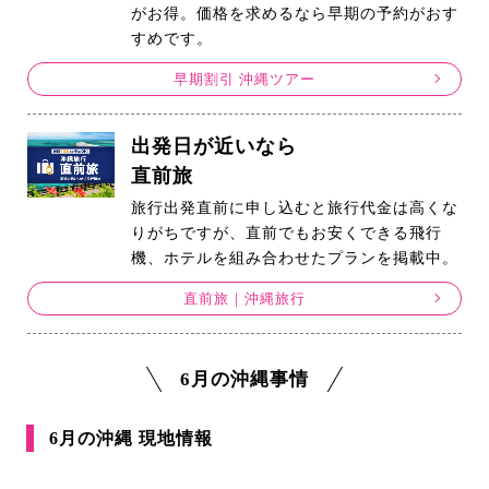
がお得。価格を求めるなら早期の予約がおす
すめです。
早期割引 沖縄ツアー
出発日が近いなら
直前旅
旅行出発直前に申し込むと旅行代金は高くな
りがちですが、直前でもお安くできる飛行
機、ホテルを組み合わせたプランを掲載中。
直前旅｜沖縄旅行
6月の沖縄事情
6月の沖縄 現地情報