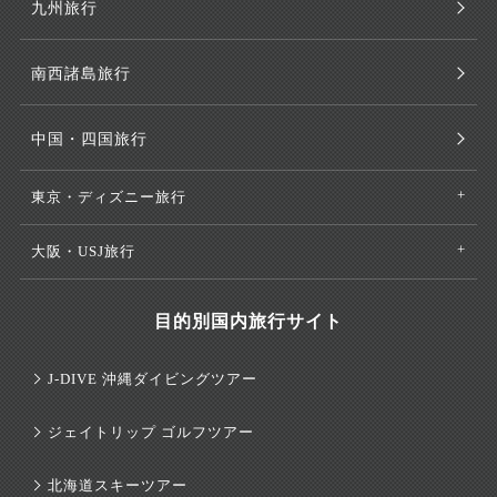
九州旅行
南西諸島旅行
中国・四国旅行
東京・ディズニー旅行
大阪・USJ旅行
目的別国内旅行サイト
J-DIVE 沖縄ダイビングツアー
ジェイトリップ ゴルフツアー
北海道スキーツアー