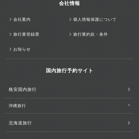
会社情報
会社案内
個人情報保護について
旅行業登録票
旅行業約款・条件
お知らせ
国内旅行予約サイト
格安国内旅行
沖縄旅行
北海道旅行