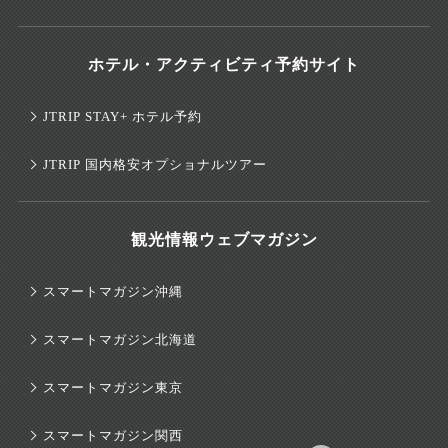
ホテル・アクティビティ予約サイト
JTRIP STAY+ ホテル予約
JTRIP 国内格安オプショナルツアー
観光情報ウェブマガジン
スマートマガジン沖縄
スマートマガジン北海道
スマートマガジン東京
スマートマガジン関西