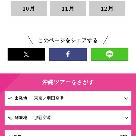
10月
11月
12月
このページをシェアする
沖縄ツアーをさがす
出発地
到着地