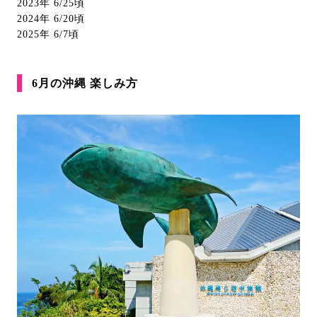
2023年 6/25頃
2024年 6/20頃
2025年 6/7頃
6月の沖縄 楽しみ方