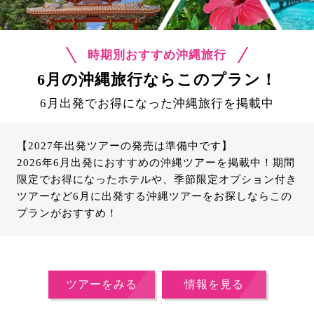
時期別おすすめ沖縄旅行
6月の沖縄旅行ならこのプラン！
6月出発でお得になった沖縄旅行を掲載中
【2027年出発ツアーの発売は準備中です】
2026年6月出発におすすめの沖縄ツアーを掲載中！期間
限定でお得になったホテルや、季節限定オプション付き
ツアーなど6月に出発する沖縄ツアーをお探しならこの
プランがおすすめ！
ツアーをみる
情報を見る