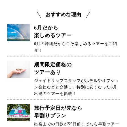
おすすめな理由
6月だから
楽しめるツアー
6月の沖縄だからこそ楽しめるツアーをご紹
介！
期間限定価格の
ツアーあり
ジェイトリップスタッフがホテルやオプショ
ン会社などと交渉し、特別に安くなった6月
出発のツアーを掲載！
旅行予定日が先なら
早割りプラン
出発までの日数が55日前までなら早割ツアー