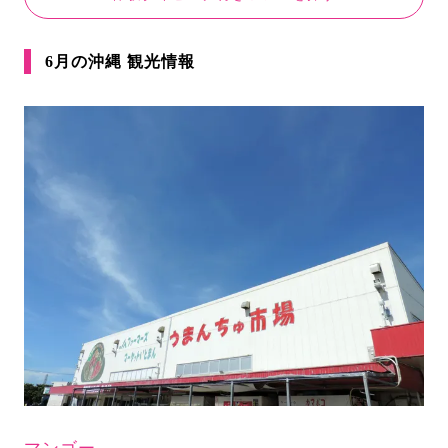
6月の沖縄 観光情報