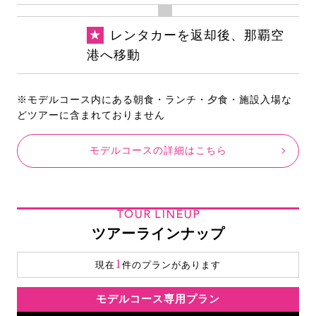
★
レンタカーを返却後、那覇空
港へ移動
※モデルコース内にある朝食・ランチ・夕食・施設入場な
どツアーに含まれておりません
モデルコースの詳細はこちら
TOUR LINEUP
ツアーラインナップ
1
現在
件のプランがあります
モデルコース専用プラン