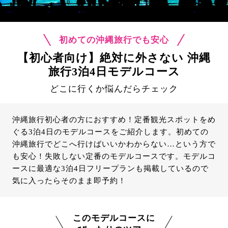
初めての沖縄旅行でも安心
【初心者向け】絶対に外さない 沖縄
旅行3泊4日モデルコース
どこに行くか悩んだらチェック
沖縄旅行初心者の方におすすめ！定番観光スポットをめ
ぐる3泊4日のモデルコースをご紹介します。初めての
沖縄旅行でどこへ行けばいいかわからない…という方で
も安心！失敗しない定番のモデルコースです。モデルコ
ースに最適な3泊4日フリープランも掲載しているので
気に入ったらそのまま即予約！
このモデルコースに