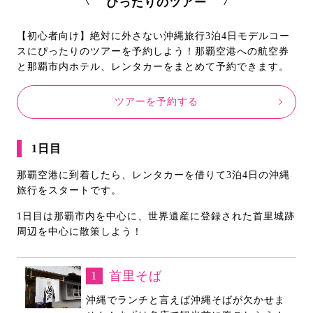
ぴったりのツアー
【初心者向け】絶対に外さない沖縄旅行3泊4日モデルコー
スにぴったりのツアーを予約しよう！那覇空港への航空券
と那覇市内ホテル、レンタカーをまとめて予約できます。
ツアーを予約する
1日目
那覇空港に到着したら、レンタカーを借りて3泊4日の沖縄
旅行をスタートです。
1日目は那覇市内を中心に、世界遺産に登録された首里城跡
周辺を中心に散策しよう！
1
首里そば
沖縄でランチと言えば沖縄そばが欠かせま