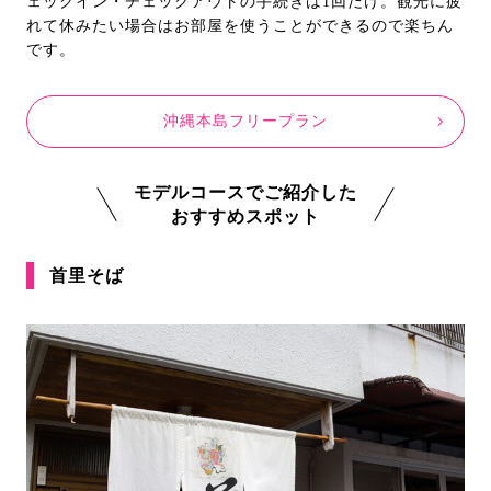
ェックイン・チェックアウトの手続きは1回だけ。観光に疲
れて休みたい場合はお部屋を使うことができるので楽ちん
です。
沖縄本島フリープラン
モデルコースでご紹介した
おすすめスポット
首里そば