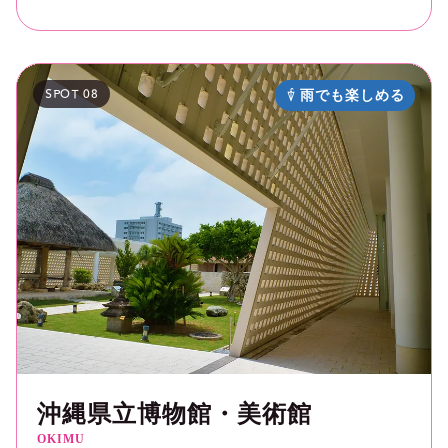
SPOT 08
雨でも楽しめる
沖縄県立博物館・美術館
OKIMU