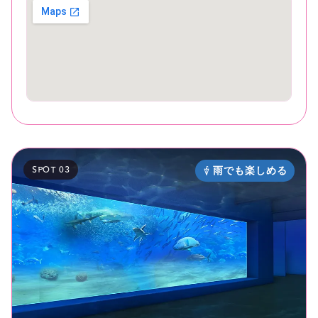
SPOT 03
雨でも楽しめる