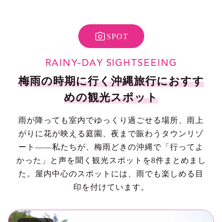
SPOT
RAINY-DAY SIGHTSEEING
梅雨の時期に行く沖縄旅行におすす
めの観光スポット
雨が降っても室内でゆっくり過ごせる場所、雨上
がりに花が映える庭園、夜まで賑わうタウンリゾ
ート——私たちが、梅雨どきの沖縄で「行ってよ
かった」と声を聞く観光スポットを8件まとめまし
た。屋内中心のスポットには、雨でも楽しめる目
印を付けています。