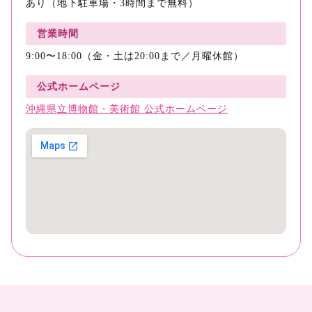
あり（地下駐車場・3時間まで無料）
営業時間
9:00〜18:00（金・土は20:00まで／月曜休館）
公式ホームページ
沖縄県立博物館・美術館 公式ホームページ