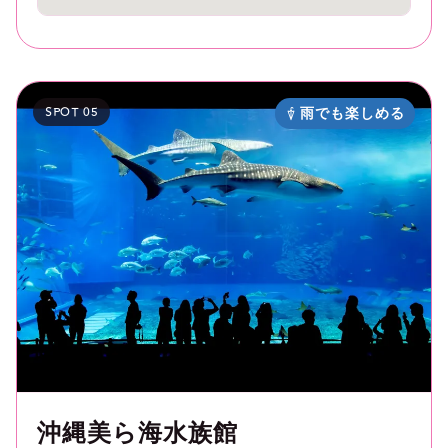
SPOT 05
雨でも楽しめる
沖縄美ら海水族館