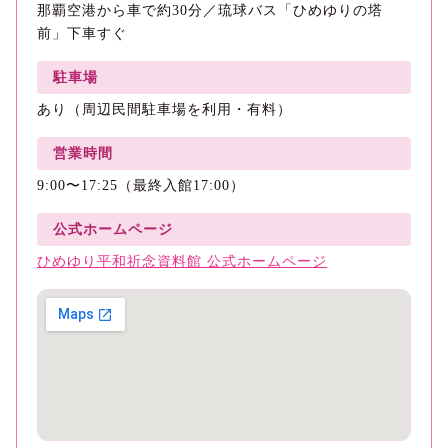
那覇空港から車で約30分／琉球バス「ひめゆりの塔
前」下車すぐ
駐車場
あり（周辺民間駐車場を利用・有料）
営業時間
9:00〜17:25（最終入館17:00）
公式ホームページ
ひめゆり平和祈念資料館 公式ホームページ