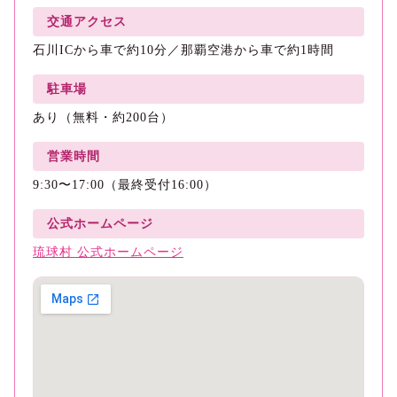
交通アクセス
石川ICから車で約10分／那覇空港から車で約1時間
駐車場
あり（無料・約200台）
営業時間
9:30〜17:00（最終受付16:00）
公式ホームページ
琉球村 公式ホームページ