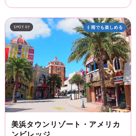
SPOT 07
雨でも楽しめる
美浜タウンリゾート・アメリカ
ンビレッジ