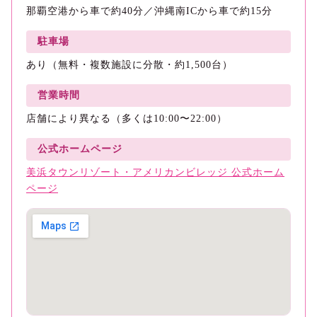
那覇空港から車で約40分／沖縄南ICから車で約15分
駐車場
あり（無料・複数施設に分散・約1,500台）
営業時間
店舗により異なる（多くは10:00〜22:00）
公式ホームページ
美浜タウンリゾート・アメリカンビレッジ 公式ホーム
ページ