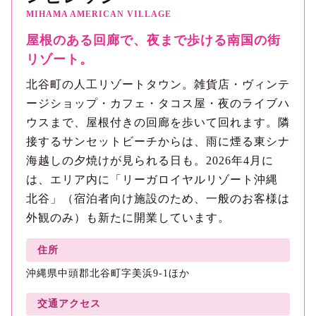
MIHAMA AMERICAN VILLAGE
屋根のある回廊で、夜まで歩ける南国の街
リゾート。
北谷町の人工リゾートタウン。雑貨店・ヴィンテ
ージショップ・カフェ・タコス屋・夜のライブハ
ウスまで、屋根付きの回廊を歩いて回れます。隣
接するサンセットビーチからは、雨に煙る東シナ
海越しの夕焼けが見られる日も。2026年4月に
は、エリア内に「リーガロイヤルリゾート沖縄
北谷」（宿泊者向け施設のため、一般のお客様は
外観のみ）も新たに開業しています。
住所
沖縄県中頭郡北谷町字美浜9-1ほか
交通アクセス