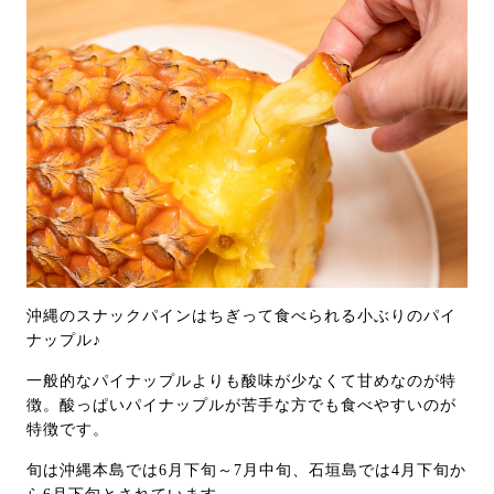
沖縄のスナックパインはちぎって食べられる小ぶりのパイ
ナップル♪
一般的なパイナップルよりも酸味が少なくて甘めなのが特
徴。酸っぱいパイナップルが苦手な方でも食べやすいのが
特徴です。
旬は沖縄本島では6月下旬～7月中旬、石垣島では4月下旬か