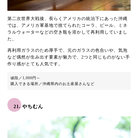
第二次世界大戦後、長らくアメリカの統治下にあった沖縄
では、アメリカ軍基地で捨てられたコーラ、ビール、ミネ
ラルウォーターなどの空き瓶を溶かして再利用していまし
た。
再利用ガラスのため厚手で、元のガラスの色合いや、気泡
など偶然が生み出す要素が魅力で、2つと同じものがない手
作り感がとても人気です。
値段／1,000円～
購入できる場所／沖縄県内のお土産屋さんなど
21. やちむん