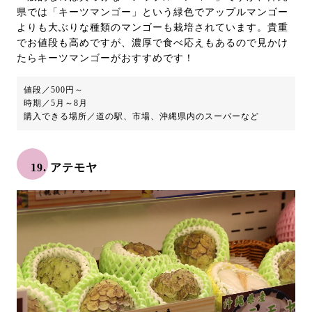
県では「キーツマンゴー」という緑色でアップルマンゴー
よりも大ぶりな種類のマンゴーも栽培されています。貴重
でお値段も高めですが、濃厚で食べ応えもあるので見かけ
たらキーツマンゴーがおすすめです！
値段／500円～
時期／5月～8月
購入できる場所／道の駅、市場、沖縄県内のスーパーなど
19. アテモヤ