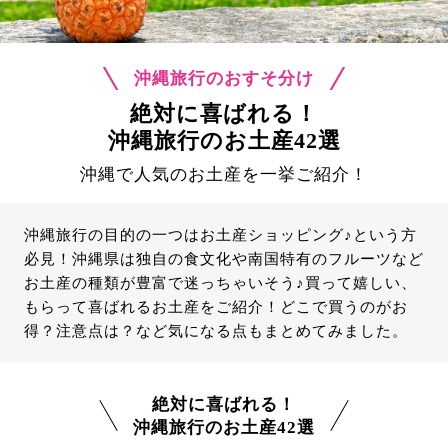
沖縄旅行のおすそ分け
絶対に喜ばれる！
沖縄旅行のお土産42選
沖縄で人気のお土産を一挙ご紹介！
沖縄旅行の目的の一つはお土産ショッピング♪という方
必見！沖縄県は独自の食文化や南国特有のフルーツなど
お土産の種類が豊富で迷っちゃいそう♪買って嬉しい、
もらって喜ばれるお土産をご紹介！どこで買うのがお
得？注意点は？など気になる点もまとめてみました。
絶対に喜ばれる！
沖縄旅行のお土産42選