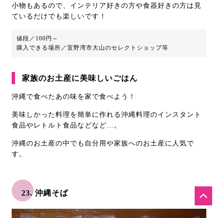
小物もあるので、インテリア好きの方や食器好きの方は見
ているだけでも楽しいです！
値段／100円～
購入できる場所／宜野湾市大山のセレクトショップ等
家族のお土産に美味しいごはん
沖縄で食べたあの味を家で食べよう！
美味しかった料理を簡単に作れる沖縄料理のインスタント
食品やレトルト食品などなど…。
沖縄のお土産の中でも自分用や家族へのお土産に人気で
す。
23. 沖縄そば