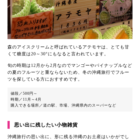
森のアイスクリームと呼ばれているアテモヤは、とても甘
くて糖度は20～30°にもなると言われています。
旬の時期は12月から2月なのでマンゴーやパイナップルなど
の夏のフルーツと重ならないため、冬の沖縄旅行でフルー
ツを探している方におすすめです。
値段／500円～
時期／11月～4月
購入できる場所／道の駅、市場、沖縄県内のスーパーなど
思い出に残したい小物雑貨
沖縄旅行の思い出に、形に残る沖縄のお土産はいかがでし