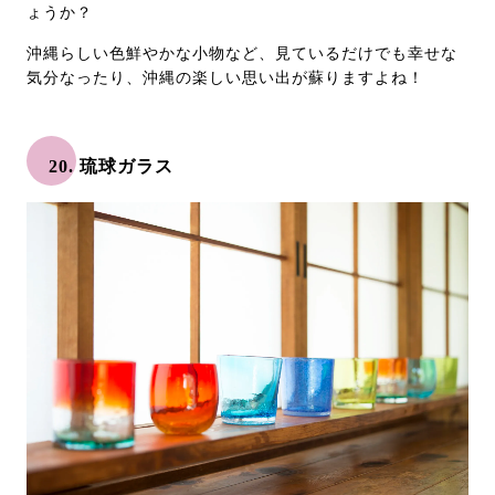
ょうか？
沖縄らしい色鮮やかな小物など、見ているだけでも幸せな
気分なったり、沖縄の楽しい思い出が蘇りますよね！
20. 琉球ガラス