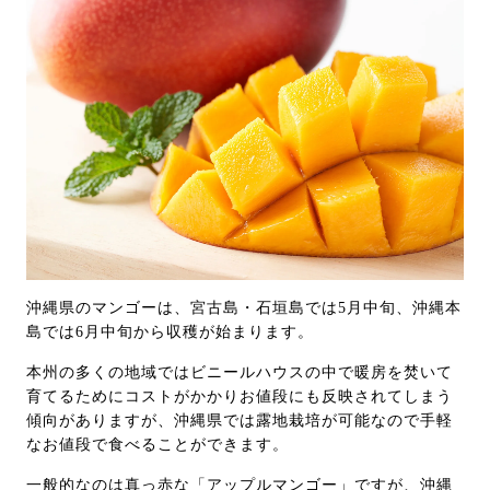
沖縄県のマンゴーは、宮古島・石垣島では5月中旬、沖縄本
島では6月中旬から収穫が始まります。
本州の多くの地域ではビニールハウスの中で暖房を焚いて
育てるためにコストがかかりお値段にも反映されてしまう
傾向がありますが、沖縄県では露地栽培が可能なので手軽
なお値段で食べることができます。
一般的なのは真っ赤な「アップルマンゴー」ですが、沖縄