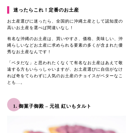
迷ったらこれ！定番のお土産
お土産選びに迷ったら、全国的に沖縄土産として認知度の
高いお土産を選べば間違いなし！
有名な沖縄のお土産は、買いやすさ、価格、美味しい、沖
縄らしいなどお土産に求められる要素の多くが含まれた優
秀なお土産なんです！
「ベタだな」と思われたくなくて有名なお土産はあえて敬
遠する方もいらっしゃいますが、お土産選びに自信がなけ
れば奇をてらわずに人気のお土産のチョイスがベターなこ
とも…。
1. 御菓子御殿 – 元祖 紅いもタルト