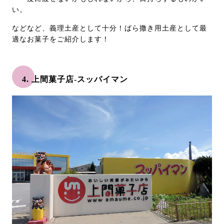
い。
などなど、義理土産として十分！ばら撒き用土産として最
適なお菓子をご紹介します！
4. 上間菓子店-スッパイマン