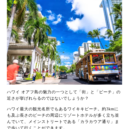
ハワイ オアフ島の魅力の一つとして「街」と「ビーチ」の
近さが挙げれらるのではないでしょうか？
ハワイ最大の観光名所でもあるワイキキビーチ。約3kmに
も及ぶ長さのビーチの周辺にリゾートホテルが多く立ち並
んでいて、メインストリートである「カラカウア通り」ま
で歩いて行くことができます。