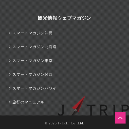
観光情報ウェブマガジン
スマートマガジン沖縄
スマートマガジン北海道
スマートマガジン東京
スマートマガジン関西
スマートマガジンハワイ
旅行のマニュアル
© 2026 J-TRIP Co.,Ltd.