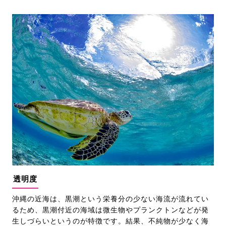
透明度
沖縄の近海は、黒潮という栄養分の少ない海流が流れてい
るため、黒潮付近の海域は微生物やプランクトンなどが発
生しづらいというのが特徴です。結果、不純物が少なく海