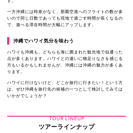
す。
一方沖縄には時差がなく、那覇空港へのフライトの数が多
いので同じ日数であっても現地で過ごす時間が長くなるの
で、遊べる滞在時間が大幅にアップします。
沖縄でハワイ気分を味わう
ハワイも沖縄も、どちらも海に囲まれた観光地で似通った
点が多くあります。ハワイとの違いに物足りなさを感じる
方もいるかもしれませんが、沖縄には沖縄の魅力が多くあ
ります。
ハワイに行けないけど、どこか旅行に行きたい！という方
は、ぜひ沖縄を旅行先の候補の一つとして検討してみては
いかがでしょうか？
TOUR LINEUP
ツアーラインナップ