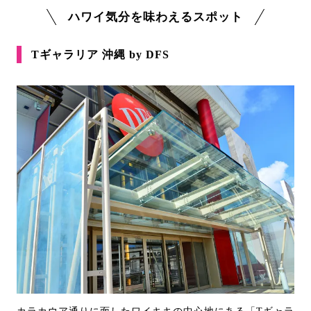
ハワイ気分を味わえるスポット
Tギャラリア 沖縄 by DFS