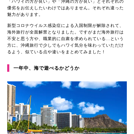
「ハワイの方が良い」や「沖縄の方が良い」とそれぞれの
優劣をお伝えしたいわけではありません。それぞれ違った
魅力があります。
新型コロナウイルス感染症による入国制限が解除されて、
海外旅行が全面解禁となりました。ですがまだ海外旅行は
不安と思う方や、職業的に自粛を求められている…という
方に、沖縄旅行で少しでもハワイ気分を味わっていただけ
るよう、似ている点や違いをまとめてみました！
一年中、海で遊べるかどうか