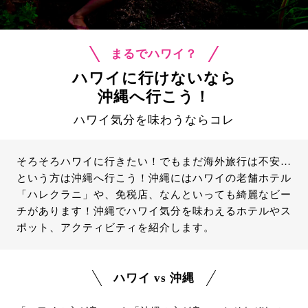
まるでハワイ？
ハワイに行けないなら
沖縄へ行こう！
ハワイ気分を味わうならコレ
そろそろハワイに行きたい！でもまだ海外旅行は不安…
という方は沖縄へ行こう！沖縄にはハワイの老舗ホテル
「ハレクラニ」や、免税店、なんといっても綺麗なビー
チがあります！沖縄でハワイ気分を味わえるホテルやス
ポット、アクティビティを紹介します。
ハワイ vs 沖縄