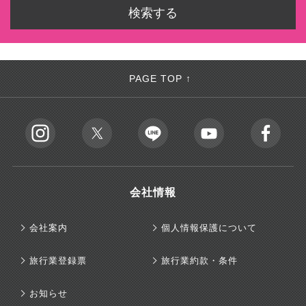
PAGE TOP ↑
会社情報
会社案内
個人情報保護について
旅行業登録票
旅行業約款・条件
お知らせ