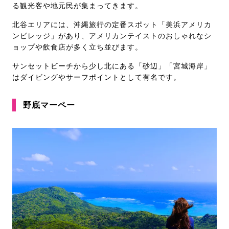
る観光客や地元民が集まってきます。
北谷エリアには、沖縄旅行の定番スポット「美浜アメリカ
ンビレッジ」があり、アメリカンテイストのおしゃれなシ
ョップや飲食店が多く立ち並びます。
サンセットビーチから少し北にある「砂辺」「宮城海岸」
はダイビングやサーフポイントとして有名です。
野底マーペー