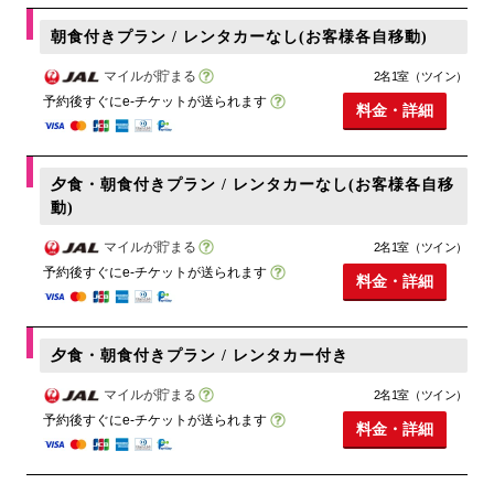
朝食付きプラン / レンタカーなし(お客様各自移動)
マイルが貯まる
2名1室（ツイン）
予約後すぐにe-チケットが送られます
料金・詳細
夕食・朝食付きプラン / レンタカーなし(お客様各自移
動)
マイルが貯まる
2名1室（ツイン）
予約後すぐにe-チケットが送られます
料金・詳細
夕食・朝食付きプラン / レンタカー付き
マイルが貯まる
2名1室（ツイン）
予約後すぐにe-チケットが送られます
料金・詳細