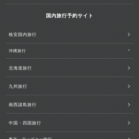
国内旅行予約サイト
格安国内旅行
沖縄旅行
北海道旅行
九州旅行
南西諸島旅行
中国・四国旅行