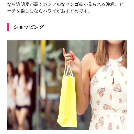
なら透明度が高くカラフルなサンゴ礁が見られる沖縄、ビ
ーチを楽しむならハワイがおすすめです。
ショッピング