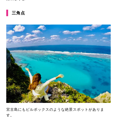
三角点
宮古島にもピルボックスのような絶景スポットがありま
す。