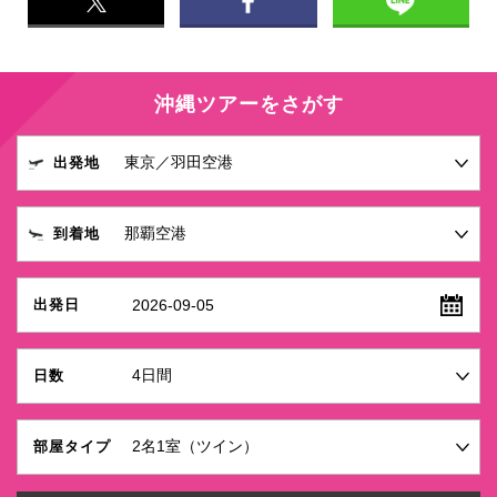
沖縄ツアーをさがす
出発地
到着地
2026-09-05
出発日
日数
部屋タイプ