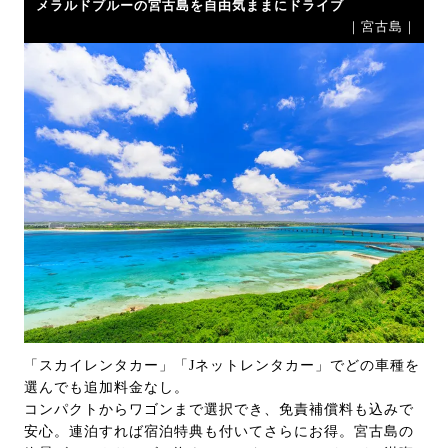
メラルドブルーの宮古島を自由気ままにドライブ
｜宮古島｜
「スカイレンタカー」「Jネットレンタカー」でどの車種を
選んでも追加料金なし。
コンパクトからワゴンまで選択でき、免責補償料も込みで
安心。連泊すれば宿泊特典も付いてさらにお得。宮古島の