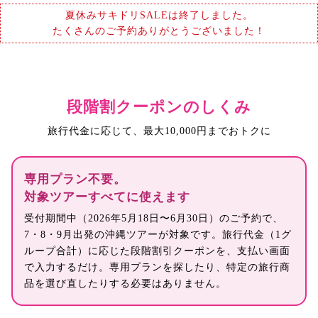
夏休みサキドリSALEは終了しました。
たくさんのご予約ありがとうございました！
段階割クーポンのしくみ
旅行代金に応じて、最大10,000円までおトクに
専用プラン不要。
対象ツアーすべてに使えます
受付期間中（2026年5月18日〜6月30日）のご予約で、
7・8・9月出発の沖縄ツアーが対象です。旅行代金（1グ
ループ合計）に応じた段階割引クーポンを、支払い画面
で入力するだけ。専用プランを探したり、特定の旅行商
品を選び直したりする必要はありません。