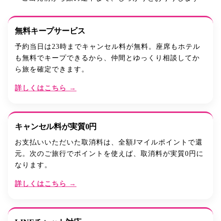
無料キープサービス
予約当日は23時までキャンセル料が無料。座席もホテル
も無料でキープできるから、仲間とゆっくり相談してか
ら旅を確定できます。
詳しくはこちら →
キャンセル料が実質0円
お支払いいただいた取消料は、全額Jマイルポイントで還
元。次のご旅行でポイントを使えば、取消料が実質0円に
なります。
詳しくはこちら →