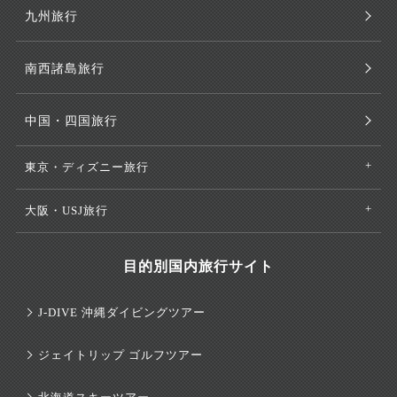
九州旅行
南西諸島旅行
中国・四国旅行
東京・ディズニー旅行
大阪・USJ旅行
目的別国内旅行サイト
J-DIVE 沖縄ダイビングツアー
ジェイトリップ ゴルフツアー