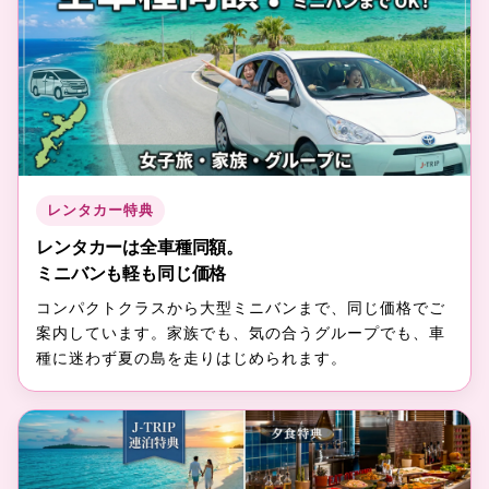
レンタカー特典
レンタカーは全車種同額。
ミニバンも軽も同じ価格
コンパクトクラスから大型ミニバンまで、同じ価格でご
案内しています。家族でも、気の合うグループでも、車
種に迷わず夏の島を走りはじめられます。