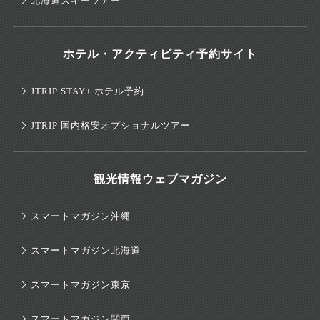
北海道スキーツアー
ホテル・アクティビティ予約サイト
JTRIP STAY+ ホテル予約
JTRIP 国内格安オプショナルツアー
観光情報ウェブマガジン
スマートマガジン沖縄
スマートマガジン北海道
スマートマガジン東京
スマートマガジン関西