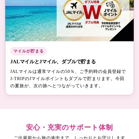
マイルが貯まる
JALマイルとJマイル、ダブルで貯まる
JALマイルは通常マイルの50％、ご予約時の会員登録で
J-TRIPのJマイルポイントもダブルで貯まります。今回
の夏旅が、次の旅へとつながっていきます。
安心・充実のサポート体制
ご出発前から旅の途中まで、しっかりとお守りします