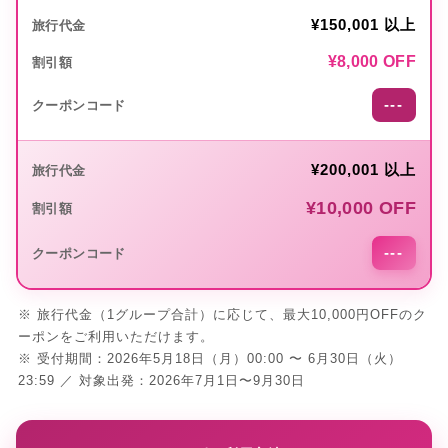
¥150,001 以上
¥8,000 OFF
---
¥200,001 以上
¥10,000 OFF
---
※ 旅行代金（1グループ合計）に応じて、最大10,000円OFFのク
ーポンをご利用いただけます。
※ 受付期間：2026年5月18日（月）00:00 〜 6月30日（火）
23:59 ／ 対象出発：2026年7月1日〜9月30日