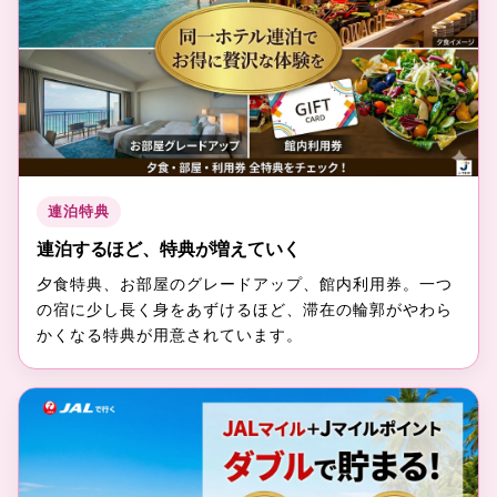
連泊特典
連泊するほど、特典が増えていく
夕食特典、お部屋のグレードアップ、館内利用券。一つ
の宿に少し長く身をあずけるほど、滞在の輪郭がやわら
かくなる特典が用意されています。