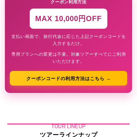
クーポン利用方法
MAX 10,000円OFF
支払い画面で、旅行代金に応じた上記クーポンコードを
入力するだけ。
専用プランへの変更は不要。対象ツアーすべてにご利用
いただけます。
クーポンコードの利用方法はこちら →
TOUR LINEUP
ツアーラインナップ