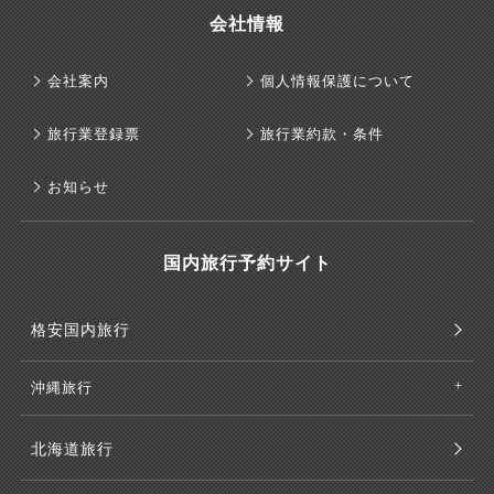
会社情報
会社案内
個人情報保護について
旅行業登録票
旅行業約款・条件
お知らせ
国内旅行予約サイト
格安国内旅行
沖縄旅行
北海道旅行