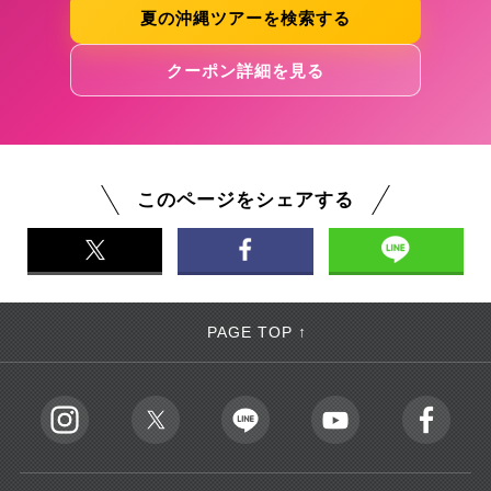
夏の沖縄ツアーを検索する
クーポン詳細を見る
このページをシェアする
PAGE TOP ↑