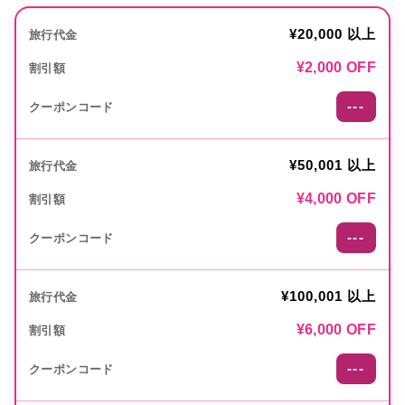
¥20,000 以上
¥2,000 OFF
---
¥50,001 以上
¥4,000 OFF
---
¥100,001 以上
¥6,000 OFF
---