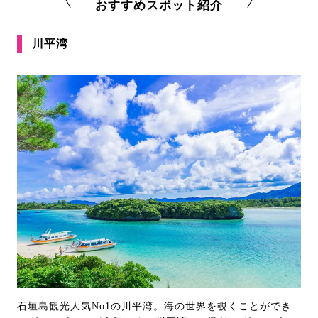
おすすめスポット紹介
川平湾
石垣島観光人気No1の川平湾。海の世界を覗くことができ