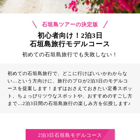
石垣島ツアーの決定版
初心者向け！2泊3日
石垣島旅行モデルコース
初めての石垣島旅行でも失敗しない！
初めての石垣島旅行で、どこに行けばいいかわからな
い…という方向けに、旅行のプロが2泊3日のモデルコ
ースを提案します！まずはおさえておきたい定番スポッ
ト、ちょっぴりツウなスポットや、おすすめのすごし方
まで…2泊3日間の石垣島旅行の楽しみ方を伝授します♪
2泊3日石垣島モデルコース