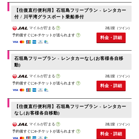
【往復直行便利用】石垣島フリープラン - レンタカー
付 / 川平湾グラスボート乗船券付
マイルが貯まる
2名1室（ツイン）
予約後すぐにe-チケットが送られます
料金・詳細
石垣島フリープラン - レンタカーなし(お客様各自移
動)
マイルが貯まる
2名1室（ツイン）
予約後すぐにe-チケットが送られます
料金・詳細
【往復直行便利用】石垣島フリープラン - レンタカー
なし(お客様各自移動)
マイルが貯まる
2名1室（ツイン）
予約後すぐにe-チケットが送られます
料金・詳細