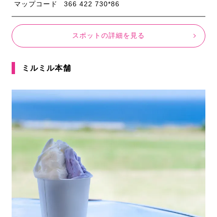
マップコード
366 422 730*86
スポットの詳細を見る
ミルミル本舗