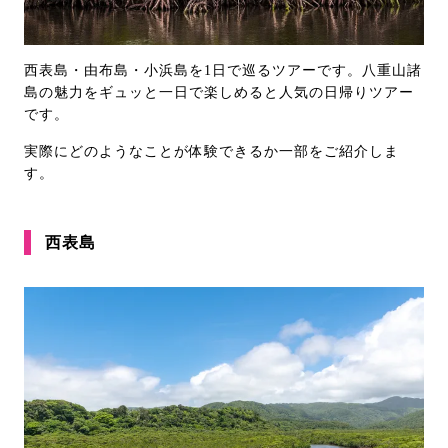
西表島・由布島・小浜島を1日で巡るツアーです。八重山諸
島の魅力をギュッと一日で楽しめると人気の日帰りツアー
です。
実際にどのようなことが体験できるか一部をご紹介しま
す。
西表島