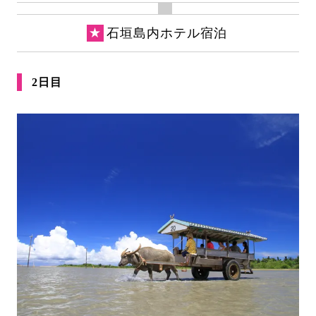
★
石垣島内ホテル宿泊
2日目