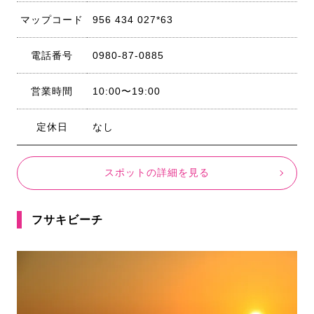
マップコード
956 434 027*63
電話番号
0980-87-0885
営業時間
10:00〜19:00
定休日
なし
スポットの詳細を見る
フサキビーチ