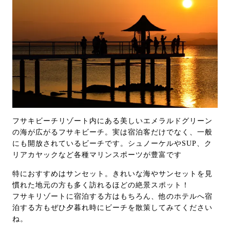
フサキビーチリゾート内にある美しいエメラルドグリーン
の海が広がるフサキビーチ。実は宿泊客だけでなく、一般
にも開放されているビーチです。シュノーケルやSUP、ク
リアカヤックなど各種マリンスポーツが豊富です
特におすすめはサンセット。きれいな海やサンセットを見
慣れた地元の方も多く訪れるほどの絶景スポット！
フサキリゾートに宿泊する方はもちろん、他のホテルへ宿
泊する方もぜひ夕暮れ時にビーチを散策してみてください
ね。