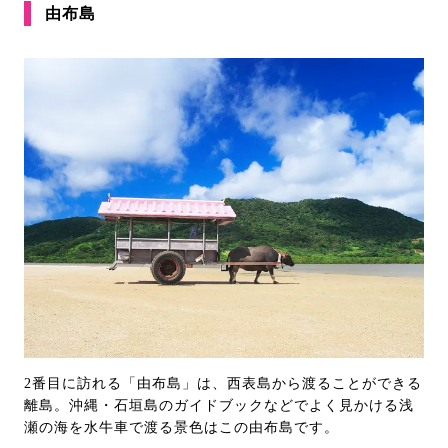
由布島
2番目に訪れる「由布島」は、西表島から渡ることができる
離島。沖縄・石垣島のガイドブックなどでよく見かける浅
瀬の海を水牛車で渡る景色はこの由布島です。