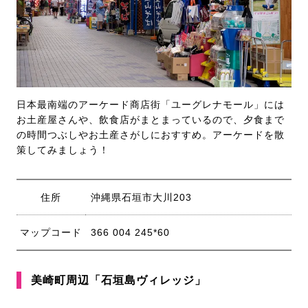
日本最南端のアーケード商店街「ユーグレナモール」には
お土産屋さんや、飲食店がまとまっているので、夕食まで
の時間つぶしやお土産さがしにおすすめ。アーケードを散
策してみましょう！
住所
沖縄県石垣市大川203
マップコード
366 004 245*60
美崎町周辺「石垣島ヴィレッジ」