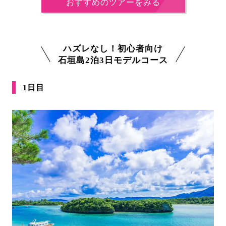
おすすめのツアーをみる
ハズレなし！初心者向け
石垣島2泊3日モデルコース
1日目