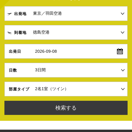
出発地
到着地
2026-09-08
出発日
日数
部屋タイプ