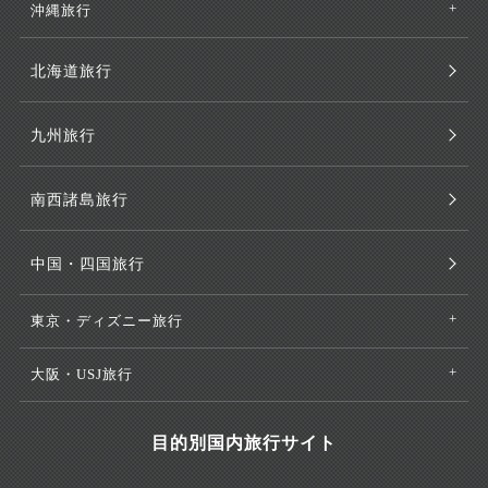
沖縄旅行
北海道旅行
九州旅行
南西諸島旅行
中国・四国旅行
東京・ディズニー旅行
大阪・USJ旅行
目的別国内旅行サイト