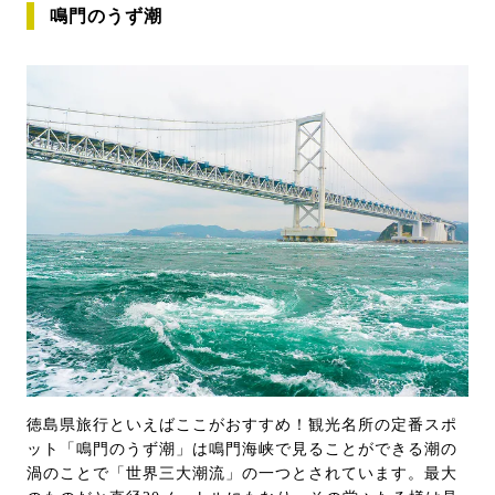
鳴門のうず潮
徳島県旅行といえばここがおすすめ！観光名所の定番スポ
ット「鳴門のうず潮」は鳴門海峡で見ることができる潮の
渦のことで「世界三大潮流」の一つとされています。最大