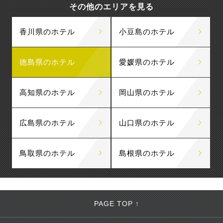
その他のエリアを見る
香川県のホテル
小豆島のホテル
徳島県のホテル
愛媛県のホテル
高知県のホテル
岡山県のホテル
広島県のホテル
山口県のホテル
鳥取県のホテル
島根県のホテル
PAGE TOP ↑