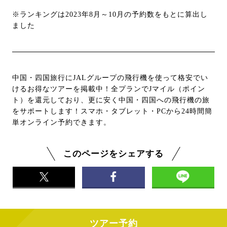
※ランキングは2023年8月～10月の予約数をもとに算出し
ました
中国・四国旅行にJALグループの飛行機を使って格安でい
けるお得なツアーを掲載中！全プランでJマイル（ポイン
ト）を還元しており、更に安く中国・四国への飛行機の旅
をサポートします！スマホ・タブレット・PCから24時間簡
単オンライン予約できます。
このページをシェアする
ツアー予約