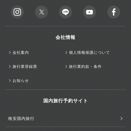
会社情報
会社案内
個人情報保護について
旅行業登録票
旅行業約款・条件
お知らせ
国内旅行予約サイト
格安国内旅行