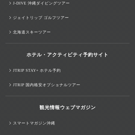
J-DIVE 沖縄ダイビングツアー
ジェイトリップ ゴルフツアー
北海道スキーツアー
ホテル・アクティビティ予約サイト
JTRIP STAY+ ホテル予約
JTRIP 国内格安オプショナルツアー
観光情報ウェブマガジン
スマートマガジン沖縄