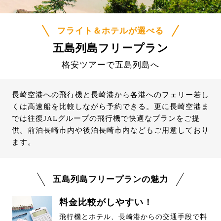
フライト＆ホテルが選べる
五島列島フリープラン
格安ツアーで五島列島へ
長崎空港への飛行機と長崎港から各港へのフェリー若し
くは高速船を比較しながら予約できる。更に長崎空港ま
では往復JALグループの飛行機で快適なプランをご提
供。前泊長崎市内や後泊長崎市内などもご用意しており
ます。
五島列島フリープランの魅力
料金比較がしやすい！
飛行機とホテル、長崎港からの交通手段で料