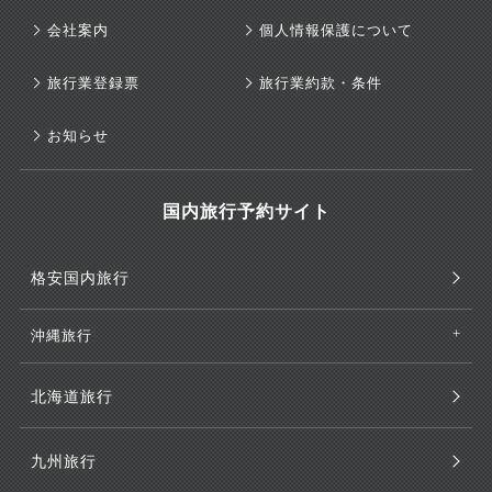
会社案内
個人情報保護について
旅行業登録票
旅行業約款・条件
お知らせ
国内旅行予約サイト
格安国内旅行
沖縄旅行
北海道旅行
九州旅行