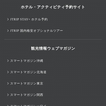
ホテル・アクティビティ予約サイト
JTRIP STAY+ ホテル予約
JTRIP 国内格安オプショナルツアー
観光情報ウェブマガジン
スマートマガジン沖縄
スマートマガジン北海道
スマートマガジン東京
スマートマガジン関西