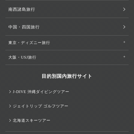
南西諸島旅行
中国・四国旅行
東京・ディズニー旅行
大阪・USJ旅行
目的別国内旅行サイト
J-DIVE 沖縄ダイビングツアー
ジェイトリップ ゴルフツアー
北海道スキーツアー