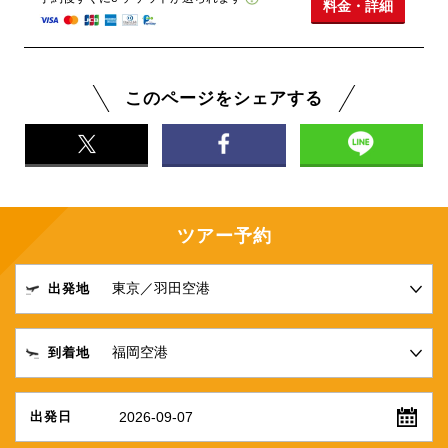
料金・詳細
このページをシェアする
ツアー予約
出発地
到着地
2026-09-07
出発日