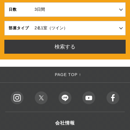
日数
部屋タイプ
PAGE TOP ↑
会社情報