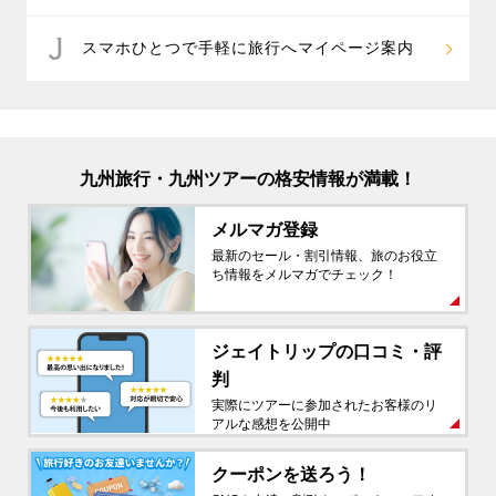
スマホひとつで手軽に旅行へマイページ案内
九州旅行・九州ツアーの格安情報が満載！
メルマガ登録
最新のセール・割引情報、旅のお役立
ち情報をメルマガでチェック！
ジェイトリップの
口コミ・評
判
実際にツアーに参加されたお客様のリ
アルな感想を公開中
クーポンを送ろう！