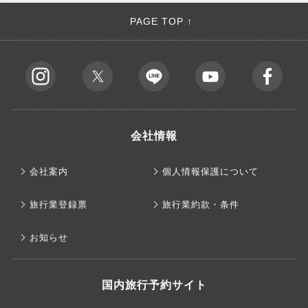
PAGE TOP ↑
会社情報
会社案内
個人情報保護について
旅行業登録票
旅行業約款・条件
お知らせ
国内旅行予約サイト