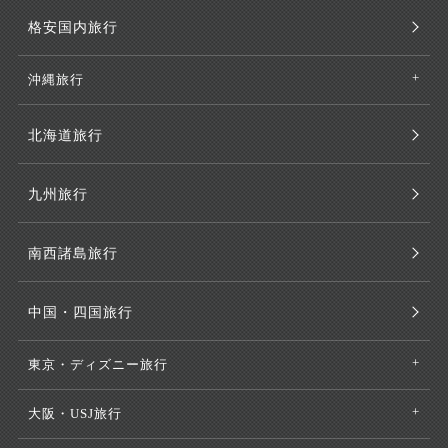
格安国内旅行
沖縄旅行
北海道旅行
九州旅行
南西諸島旅行
中国・四国旅行
東京・ディズニー旅行
大阪・USJ旅行