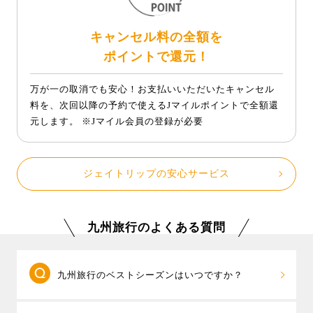
キャンセル料の全額を
ポイントで還元！
万が一の取消でも安心！お支払いいただいたキャンセル
料を、次回以降の予約で使えるJマイルポイントで全額還
元します。 ※Jマイル会員の登録が必要
ジェイトリップの安心サービス
九州旅行のよくある質問
九州旅行のベストシーズンはいつですか？