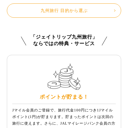
九州旅行 目的から選ぶ
「ジェイトリップ九州旅行」
ならではの特典・サービス
ポイントが貯まる！
Jマイル会員のご登録で、旅行代金100円につき1Jマイル
ポイント(1円)が貯まります。貯まったポイントは次回の
旅行に使えます。さらに、JALマイレージバンク会員の方