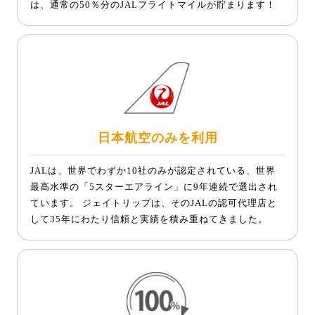
は、通常の50％分のJALフライトマイルが貯まります！
日本航空のみを利用
JALは、世界でわずか10社のみが認定されている、世界
最高水準の「5スターエアライン」に9年連続で選出され
ています。 ジェイトリップは、そのJALの認可代理店と
して35年にわたり信頼と実績を積み重ねてきました。