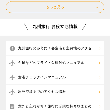
もっと見る
九州旅行 お役立ち情報
九州旅行の参考に！各空港と主要地のアクセス
情報
台風などのフライト欠航対処マニュアル
空港チェックインマニュアル
出発空港までのアクセス情報
意外と忘れがち！旅行に必須な持ち物まとめ