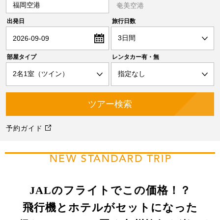
福岡空港
奄美空港
出発日
旅行日数
2026-09-09
部屋タイプ
レンタカー有・無
予約ガイド
NEW STANDARD TRIP
JALのフライトでこの価格！？
飛行機とホテルがセットになった