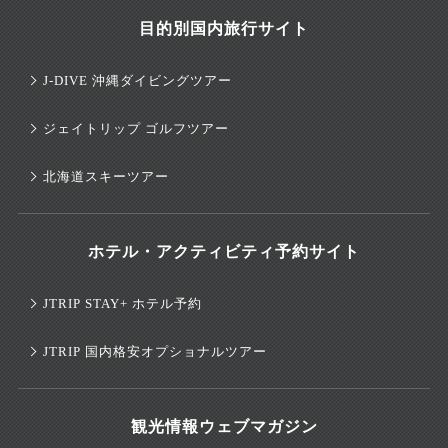
目的別国内旅行サイト
J-DIVE 沖縄ダイビングツアー
ジェイトリップ ゴルフツアー
北海道スキーツアー
ホテル・アクティビティ予約サイト
JTRIP STAY+ ホテル予約
JTRIP 国内格安オプショナルツアー
観光情報ウェブマガジン