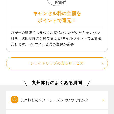
キャンセル料の全額を
ポイントで還元！
万が一の取消でも安心！お支払いいただいたキャンセル
料を、次回以降の予約で使えるJマイルポイントで全額還
元します。 ※Jマイル会員の登録が必要
ジェイトリップの安心サービス
九州旅行のよくある質問
九州旅行のベストシーズンはいつですか？