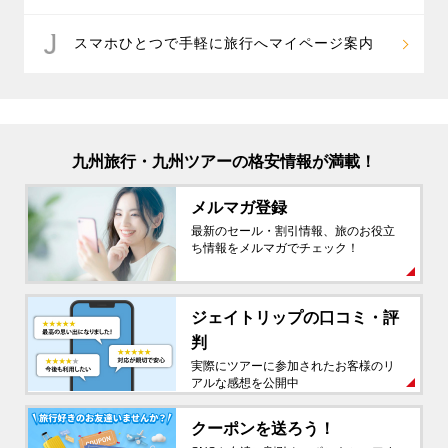
スマホひとつで手軽に旅行へマイページ案内
九州旅行・九州ツアーの格安情報が満載！
メルマガ登録
最新のセール・割引情報、旅のお役立
ち情報をメルマガでチェック！
ジェイトリップの
口コミ・評
判
実際にツアーに参加されたお客様のリ
アルな感想を公開中
クーポンを送ろう！