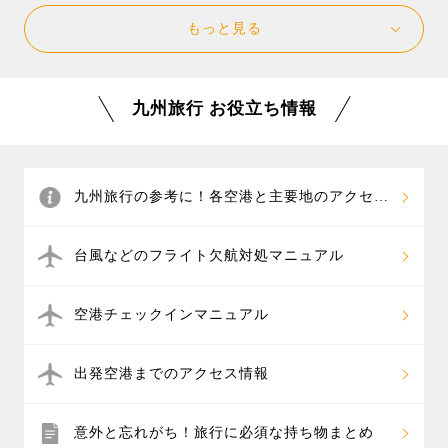
もっと見る
九州旅行 お役立ち情報
九州旅行の参考に！各空港と主要地のアクセス
情報
台風などのフライト欠航対処マニュアル
空港チェックインマニュアル
出発空港までのアクセス情報
意外と忘れがち！旅行に必須な持ち物まとめ