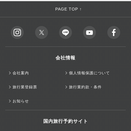
PAGE TOP ↑
会社情報
会社案内
個人情報保護について
旅行業登録票
旅行業約款・条件
お知らせ
国内旅行予約サイト