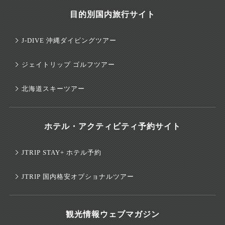
目的別国内旅行サイト
J-DIVE 沖縄ダイビングツアー
ジェイトリップ ゴルフツアー
北海道スキーツアー
ホテル・アクティビティ予約サイト
JTRIP STAY+ ホテル予約
JTRIP 国内格安オプショナルツアー
観光情報ウェブマガジン