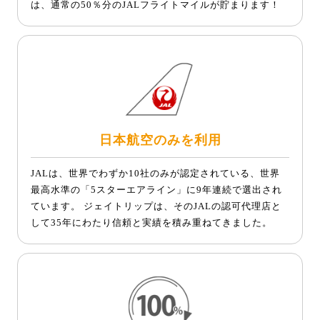
は、通常の50％分のJALフライトマイルが貯まります！
日本航空のみを利用
JALは、世界でわずか10社のみが認定されている、世界
最高水準の「5スターエアライン」に9年連続で選出され
ています。 ジェイトリップは、そのJALの認可代理店と
して35年にわたり信頼と実績を積み重ねてきました。