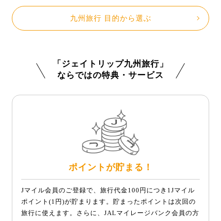
九州旅行 目的から選ぶ
「ジェイトリップ九州旅行」
ならではの特典・サービス
ポイントが貯まる！
Jマイル会員のご登録で、旅行代金100円につき1Jマイル
ポイント(1円)が貯まります。貯まったポイントは次回の
旅行に使えます。さらに、JALマイレージバンク会員の方