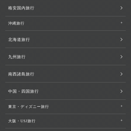
格安国内旅行
沖縄旅行
北海道旅行
九州旅行
南西諸島旅行
中国・四国旅行
東京・ディズニー旅行
大阪・USJ旅行