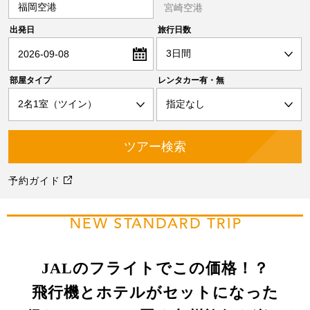
福岡空港
宮崎空港
出発日
旅行日数
2026-09-08
部屋タイプ
レンタカー有・無
予約ガイド
NEW STANDARD TRIP
JALのフライトでこの価格！？
飛行機とホテルがセットになった