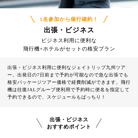
1名参加から催行確約！
出張・ビジネス
ビジネス利用に便利な
飛行機+ホテルがセットの格安プラン
出張・ビジネス利用に便利なジェイトリップ九州ツア
ー。出発日の7日前まで予約が可能なので急な出張でも
格安パッケージツアー価格で経費削減ができます。飛行
機は往復JALグループ便利用で予約時に便名を指定して
予約できるので、スケジュールもばっちり！
出張・ビジネス
おすすめポイント