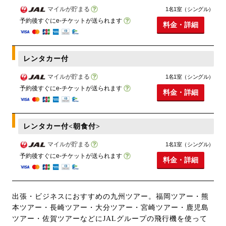
マイルが貯まる
1名1室（シングル）
予約後すぐにe-チケットが送られます
料金・詳細
レンタカー付
マイルが貯まる
1名1室（シングル）
予約後すぐにe-チケットが送られます
料金・詳細
レンタカー付<朝食付>
マイルが貯まる
1名1室（シングル）
予約後すぐにe-チケットが送られます
料金・詳細
出張・ビジネスにおすすめの九州ツアー。福岡ツアー・熊
本ツアー・長崎ツアー・大分ツアー・宮崎ツアー・鹿児島
ツアー・佐賀ツアーなどにJALグループの飛行機を使って