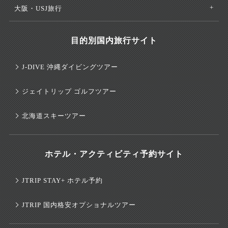
大阪・USJ旅行
目的別国内旅行サイト
J-DIVE 沖縄ダイビングツアー
ジェイトリップ ゴルフツアー
北海道スキーツアー
ホテル・アクティビティ予約サイト
JTRIP STAY+ ホテル予約
JTRIP 国内格安オプショナルツアー