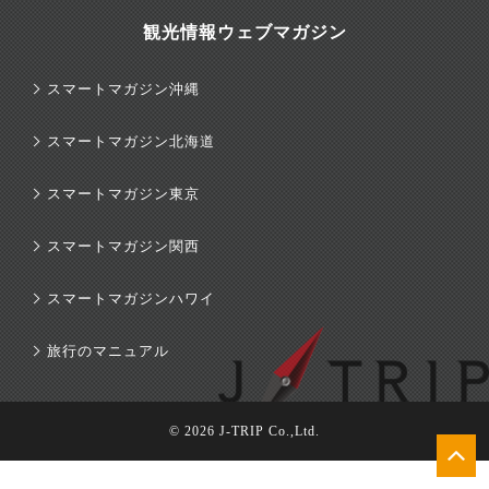
観光情報ウェブマガジン
スマートマガジン沖縄
スマートマガジン北海道
スマートマガジン東京
スマートマガジン関西
スマートマガジンハワイ
旅行のマニュアル
© 2026 J-TRIP Co.,Ltd.