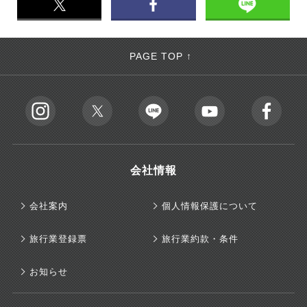
PAGE TOP ↑
会社情報
会社案内
個人情報保護について
旅行業登録票
旅行業約款・条件
お知らせ