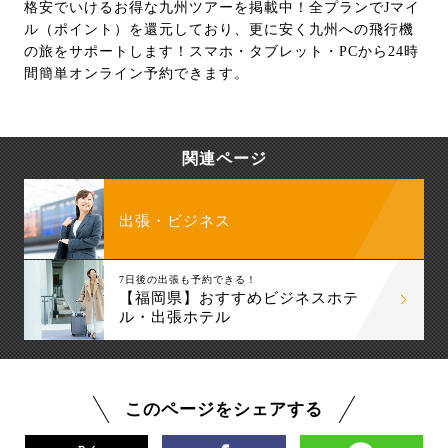
格安でいけるお得な九州ツアーを掲載中！全プランでJマイ
ル（ポイント）を還元しており、更に安く九州への飛行機
の旅をサポートします！スマホ・タブレット・PCから24時
間簡単オンライン予約できます。
関連ページ
出張・ビジネス
7日後の出張も予約できる！
【福岡県】おすすめビジネスホテ
ル・出張ホテル
このページをシェアする