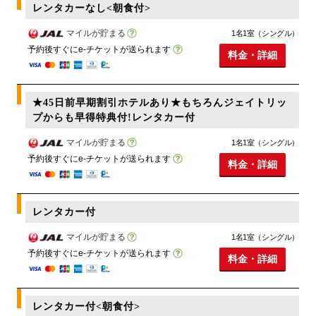
レンタカーなし<朝食付>
マイルが貯まる
1名1室（シングル）
予約後すぐにe-チケットが送られます
料金・詳細
★45日前早期割引ホテルあり★もちろんジェイトリッ
プからも早得特典付!レンタカー付
マイルが貯まる
1名1室（シングル）
予約後すぐにe-チケットが送られます
料金・詳細
レンタカー付
マイルが貯まる
1名1室（シングル）
予約後すぐにe-チケットが送られます
料金・詳細
レンタカー付<朝食付>