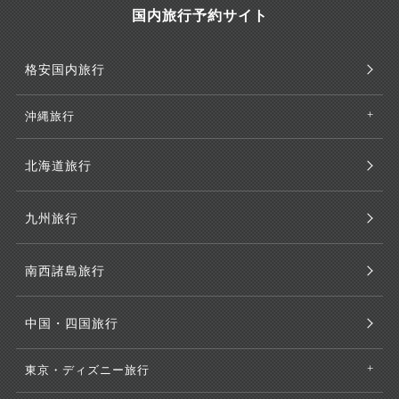
国内旅行予約サイト
格安国内旅行
沖縄旅行
北海道旅行
九州旅行
南西諸島旅行
中国・四国旅行
東京・ディズニー旅行