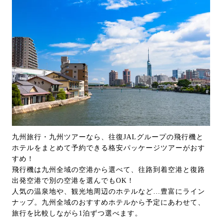
九州旅行・九州ツアーなら、往復JALグループの飛行機と
ホテルをまとめて予約できる格安パッケージツアーがおす
すめ！
飛行機は九州全域の空港から選べて、往路到着空港と復路
出発空港で別の空港を選んでもOK！
人気の温泉地や、観光地周辺のホテルなど…豊富にライン
ナップ。九州全域のおすすめホテルから予定にあわせて、
旅行を比較しながら1泊ずつ選べます。