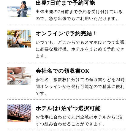
出発7日前まで予約可能
出張出発の7日前まで予約を受け付けている
ので、急な出張でもご利用いただけます。
オンラインで予約完結！
いつでも、どこからでもスマホひとつで出張
に必要な飛行機、ホテルをまとめて予約でき
ます。
会社名での領収書OK
会社名、複数枚に分けての領収書などを24時
間オンラインから発行可能なので精算に便利
です。
ホテルは1泊ずつ選択可能
お仕事に合わせて九州全域のホテルから1泊
ずつ組み合わせることができます。