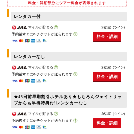
料金・詳細部分にツアー料金が表示されます
レンタカー付
マイルが貯まる
2名1室（ツイン）
予約後すぐにe-チケットが送られます
料金・詳細
レンタカーなし
マイルが貯まる
2名1室（ツイン）
予約後すぐにe-チケットが送られます
料金・詳細
★45日前早期割引ホテルあり★もちろんジェイトリッ
プからも早得特典付!レンタカーなし
マイルが貯まる
2名1室（ツイン）
予約後すぐにe-チケットが送られます
料金・詳細