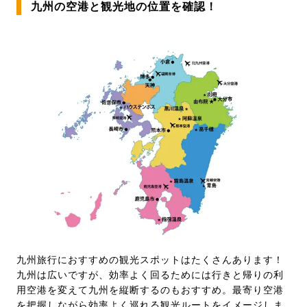
九州の空港と観光地の位置を確認！
九州旅行におすすめの観光スポットはたくさんあります！
九州は広いですが、効率よく回るためには行きと帰りの利
用空港を変えて九州を縦断するのもおすすめ。最寄り空港
を把握しながら効率よく巡れる観光ルートをイメージしま