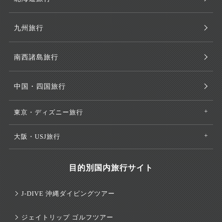
九州旅行
南西諸島旅行
中国・四国旅行
東京・ディズニー旅行
大阪・USJ旅行
目的別国内旅行サイト
J-DIVE 沖縄ダイビングツアー
ジェイトリップ ゴルフツアー