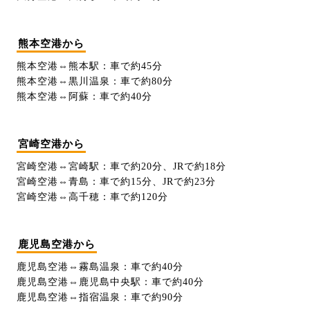
熊本空港から
熊本空港⇔熊本駅：車で約45分
熊本空港⇔黒川温泉：車で約80分
熊本空港⇔阿蘇：車で約40分
宮崎空港から
宮崎空港⇔宮崎駅：車で約20分、JRで約18分
宮崎空港⇔青島：車で約15分、JRで約23分
宮崎空港⇔高千穂：車で約120分
鹿児島空港から
鹿児島空港⇔霧島温泉：車で約40分
鹿児島空港⇔鹿児島中央駅：車で約40分
鹿児島空港⇔指宿温泉：車で約90分