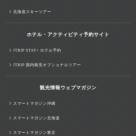
北海道スキーツアー
ホテル・アクティビティ予約サイト
JTRIP STAY+ ホテル予約
JTRIP 国内格安オプショナルツアー
観光情報ウェブマガジン
スマートマガジン沖縄
スマートマガジン北海道
スマートマガジン東京