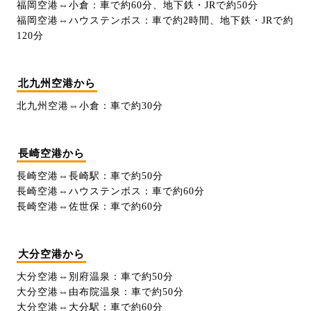
福岡空港⇔小倉：車で約60分、地下鉄・JRで約50分
福岡空港⇔ハウステンボス：車で約2時間、地下鉄・JRで約
120分
北九州空港から
北九州空港⇔小倉：車で約30分
長崎空港から
長崎空港⇔長崎駅：車で約50分
長崎空港⇔ハウステンボス：車で約60分
長崎空港⇔佐世保：車で約60分
大分空港から
大分空港⇔別府温泉：車で約50分
大分空港⇔由布院温泉：車で約50分
大分空港⇔大分駅：車で約60分