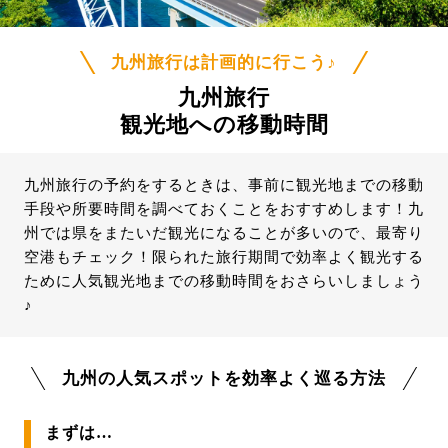
九州旅行は計画的に行こう♪
九州旅行
観光地への移動時間
九州旅行の予約をするときは、事前に観光地までの移動
手段や所要時間を調べておくことをおすすめします！九
州では県をまたいだ観光になることが多いので、最寄り
空港もチェック！限られた旅行期間で効率よく観光する
ために人気観光地までの移動時間をおさらいしましょう
♪
九州の人気スポットを効率よく巡る方法
まずは…