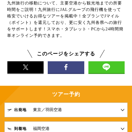
九州旅行の移動について、主要空港から観光地までの所要
時間をご説明！九州旅行にJALグループの飛行機を使って
格安でいけるお得なツアーを掲載中！全プランでJマイル
（ポイント）を還元しており、更に安く九州各県への旅行
をサポートします！スマホ・タブレット・PCから24時間簡
単オンライン予約できます。
このページをシェアする
ツアー予約
出発地
到着地