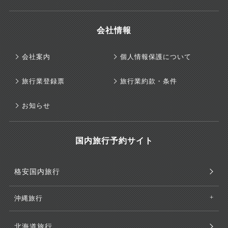
会社情報
会社案内
個人情報保護について
旅行業登録票
旅行業約款・条件
お知らせ
国内旅行予約サイト
格安国内旅行
沖縄旅行
北海道旅行