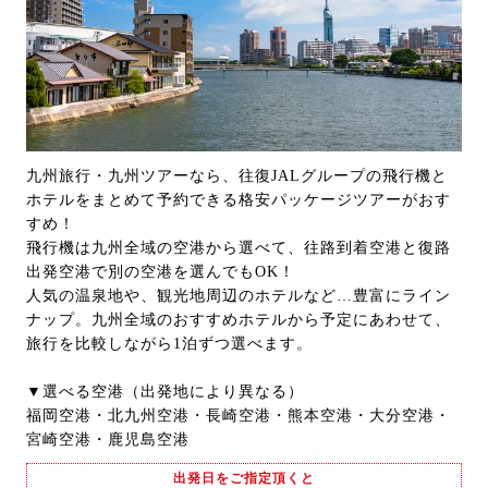
九州旅行・九州ツアーなら、往復JALグループの飛行機と
ホテルをまとめて予約できる格安パッケージツアーがおす
すめ！
飛行機は九州全域の空港から選べて、往路到着空港と復路
出発空港で別の空港を選んでもOK！
人気の温泉地や、観光地周辺のホテルなど…豊富にライン
ナップ。九州全域のおすすめホテルから予定にあわせて、
旅行を比較しながら1泊ずつ選べます。
▼選べる空港（出発地により異なる）
福岡空港・北九州空港・長崎空港・熊本空港・大分空港・
宮崎空港・鹿児島空港
出発日をご指定頂くと