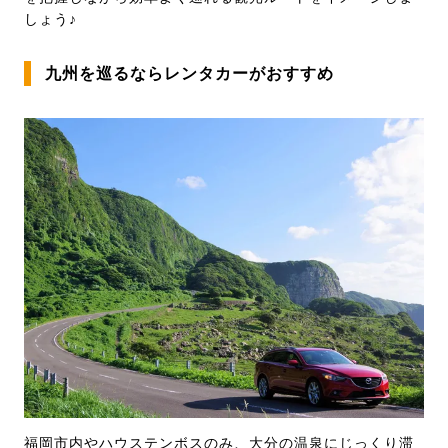
しょう♪
九州を巡るならレンタカーがおすすめ
福岡市内やハウステンボスのみ、大分の温泉にじっくり滞