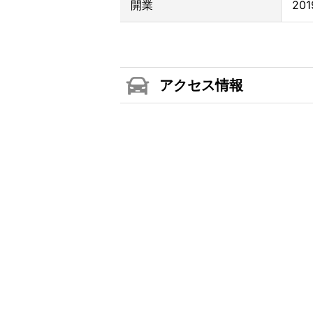
開業
20
アクセス情報