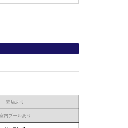
売店あり
室内プールあり