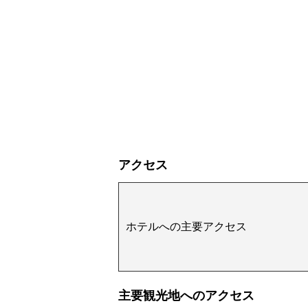
アクセス
ホテルへの主要アクセス
主要観光地へのアクセス