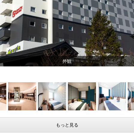
外観 JR函館駅から徒歩1分
もっと見る