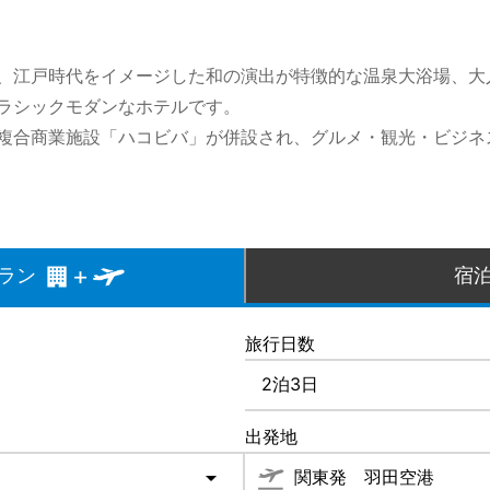
、江戸時代をイメージした和の演出が特徴的な温泉大浴場、大人
ラシックモダンなホテルです。
複合商業施設「ハコビバ」が併設され、グルメ・観光・ビジネ
ラン
宿
旅行日数
出発地