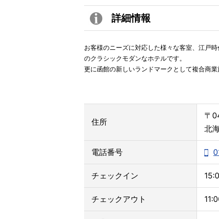
詳細情報
お客様のニーズに対応した様々な客室、江戸時
のクラシックモダンなホテルです。
更に函館の新しいランドマークとして複合商業
〒0
住所
北海
電話番号
0
チェックイン
15:
チェックアウト
11: