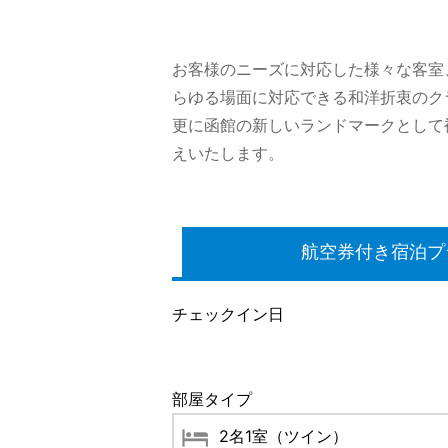
お客様のニーズに対応した様々な客室
らゆる場面に対応できる和洋折衷のク
更に函館の新しいランドマークとして
えいたします。
航空券付き宿泊プ
チェックイン日
部屋タイプ