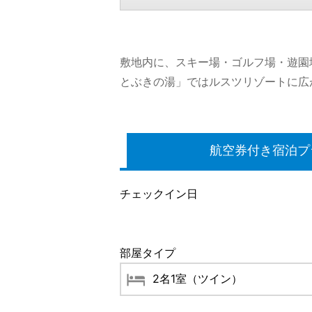
敷地内に、スキー場・ゴルフ場・遊園
とぶきの湯」ではルスツリゾートに広
航空券付き宿泊プ
チェックイン日
部屋タイプ