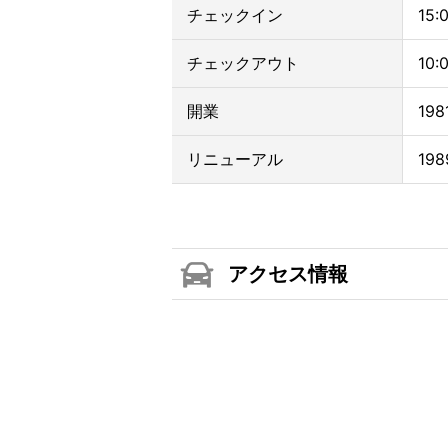
チェックイン
15:
チェックアウト
10:
開業
198
リニューアル
19
アクセス情報