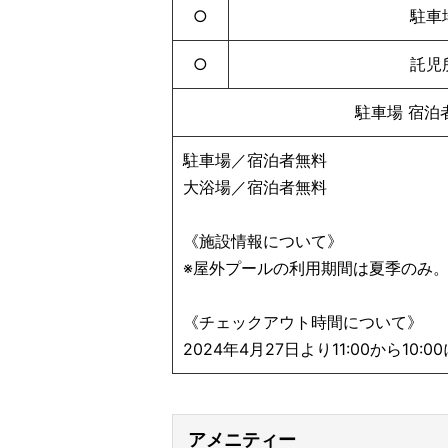
○
駐車
○
託児
駐車場 宿泊
駐車場／宿泊者無料
大浴場／宿泊者無料
《施設情報について》
※屋外プールの利用期間は夏季のみ
《チェックアウト時間について》
2024年4月27日より11:00から10
アメニティー