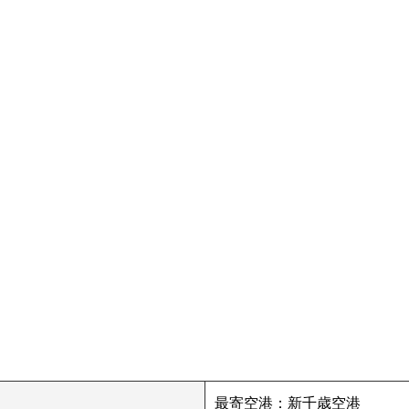
最寄空港：新千歳空港