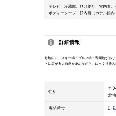
テレビ、冷蔵庫、ひげ剃り、室内着、
ボディーソープ、館内着（ホテル館内
詳細情報
敷地内に、スキー場・ゴルフ場・遊園地があり
トに広がる大自然を眺めながら、ゆっくり旅の
〒04
住所
北
電話番号
0