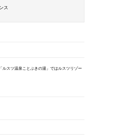
ンス
た「ルスツ温泉ことぶきの湯」ではルスツリゾー