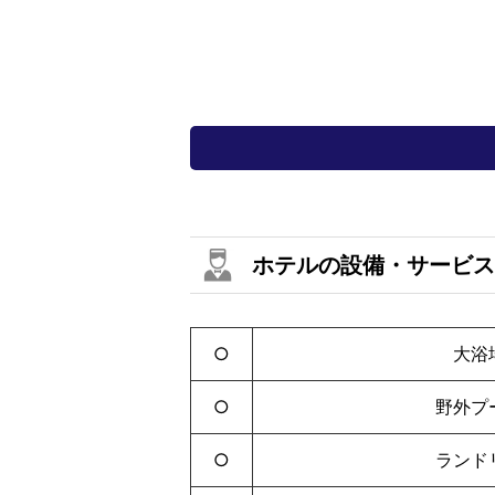
ホテルの設備・サービス
○
大浴
○
野外プ
○
ランド