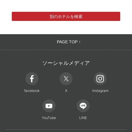
別のホテルを検索
PAGE TOP ↑
ソーシャルメディア
facebook
X
Instagram
YouTube
LINE