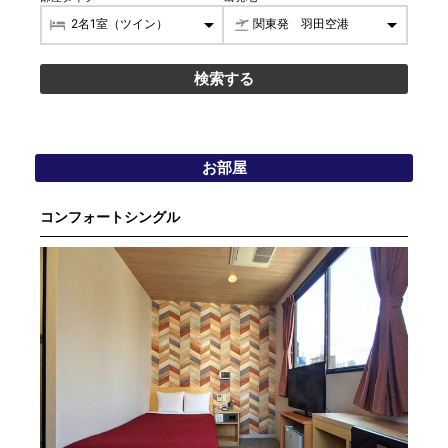
お部屋
コンフォートシングル