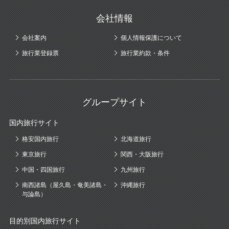
会社情報
会社案内
個人情報保護について
旅行業登録票
旅行業約款・条件
グループサイト
国内旅行サイト
格安国内旅行
北海道旅行
東京旅行
関西・大阪旅行
中国・四国旅行
九州旅行
南西諸島（屋久島・奄美諸島・
沖縄旅行
与論島）
目的別国内旅行サイト