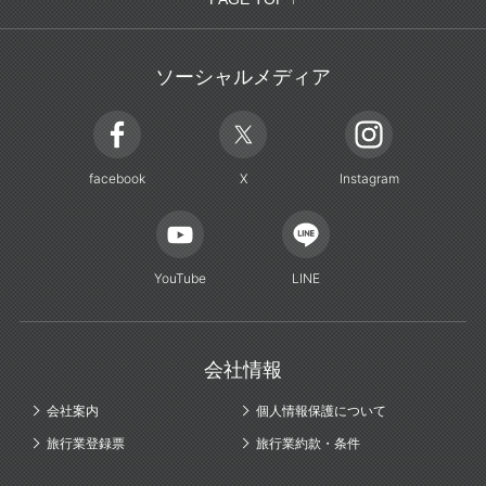
ソーシャルメディア
facebook
X
Instagram
YouTube
LINE
会社情報
会社案内
個人情報保護について
旅行業登録票
旅行業約款・条件