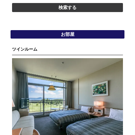
お部屋
ツインルーム