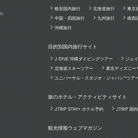
格安国内旅行
北海道旅行
東京
am
中国・四国旅行
九州旅行
南西
沖縄旅行
目的別国内旅行サイト
J-DIVE 沖縄ダイビングツアー
ジェイ
北海道スキーツアー
東京ディズニー
ユニバーサル・スタジオ・ジャパン™ツア
旅のホテル・アクティビティサイト
JTRIP STAY+ ホテル予約
JTRIP 
観光情報ウェブマガジン