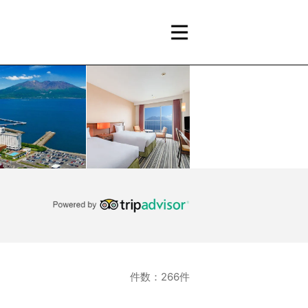
件数：266件