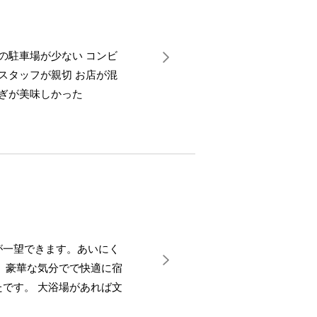
の駐車場が少ない コンビ
スタッフが親切 お店が混
なぎが美味しかった
が一望できます。あいにく
、豪華な気分でで快適に宿
です。 大浴場があれば文