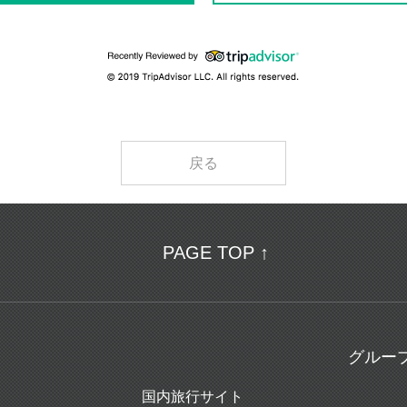
戻る
PAGE TOP ↑
グルー
国内旅行サイト