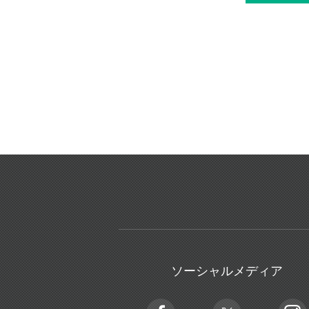
ソーシャルメディア