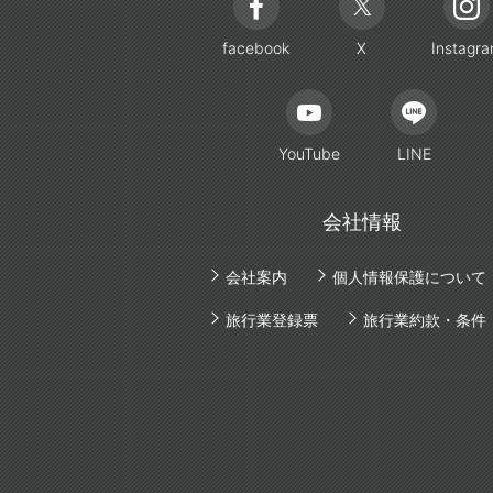
facebook
X
Instagr
YouTube
LINE
会社情報
会社案内
個人情報保護について
旅行業登録票
旅行業約款・条件