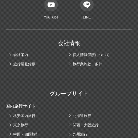
YouTube
LINE
会社情報
会社案内
個人情報保護について
旅行業登録票
旅行業約款・条件
グループサイト
国内旅行サイト
格安国内旅行
北海道旅行
東京旅行
関西・大阪旅行
中国・四国旅行
九州旅行