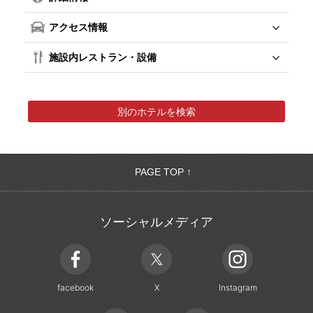
アクセス情報
施設内レストラン・設備
別のホテルを検索
PAGE TOP ↑
ソーシャルメディア
facebook
X
Instagram