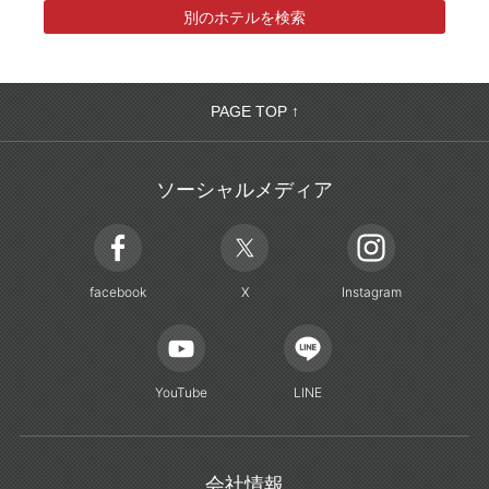
別のホテルを検索
PAGE TOP ↑
ソーシャルメディア
facebook
X
Instagram
YouTube
LINE
会社情報