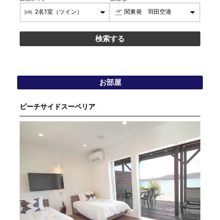
お部屋
ビーチサイドスーペリア