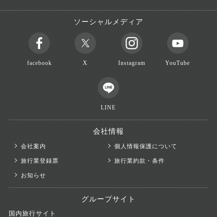
ソーシャルメディア
facebook
X
Instagram
YouTube
LINE
会社情報
会社案内
個人情報保護について
旅行業登録票
旅行業約款・条件
お知らせ
グループサイト
国内旅行サイト