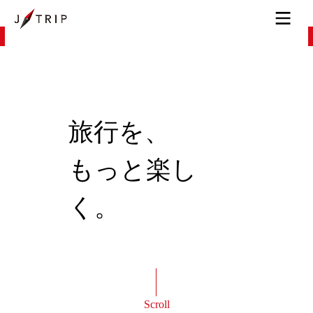
旅行を、
もっと楽し
く。
Scroll