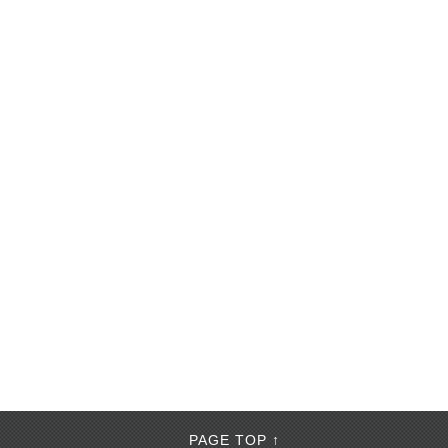
PAGE TOP ↑