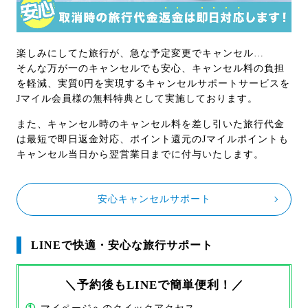
楽しみにしてた旅行が、急な予定変更でキャンセル…
そんな万が一のキャンセルでも安心、キャンセル料の負担
を軽減、実質0円を実現するキャンセルサポートサービスを
Jマイル会員様の無料特典として実施しております。
また、キャンセル時のキャンセル料を差し引いた旅行代金
は最短で即日返金対応、ポイント還元のJマイルポイントも
キャンセル当日から翌営業日までに付与いたします。
安心キャンセルサポート
LINEで快適・安心な旅行サポート
＼予約後もLINEで簡単便利！／