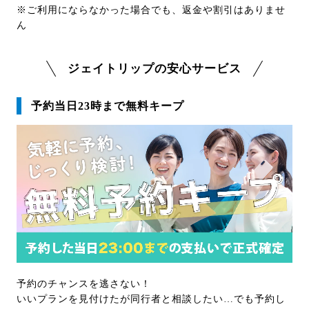
※ご利用にならなかった場合でも、返金や割引はありませ
ん
ジェイトリップの安心サービス
予約当日23時まで無料キープ
予約のチャンスを逃さない！
いいプランを見付けたが同行者と相談したい…でも予約し