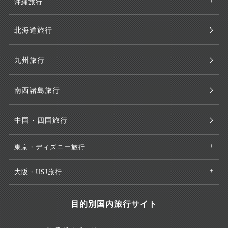
沖縄旅行
北海道旅行
九州旅行
南西諸島旅行
中国・四国旅行
東京・ディズニー旅行
大阪・USJ旅行
目的別国内旅行サイト