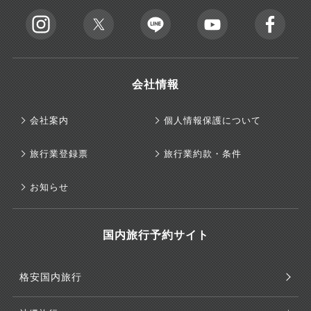
会社情報
会社案内
個人情報保護について
旅行業登録票
旅行業約款・条件
お知らせ
国内旅行予約サイト
格安国内旅行