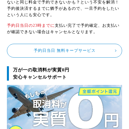
ないと同じ料金で予約できないかも？という不安を解消！
予約後決済するまでに猶予があるので、一旦予約をしたい
という人にも安心です。
予約日当日の23時までに
支払い完了で予約確定、お支払い
が確認できない場合はキャンセルとなります。
予約日当日 無料キープサービス
万が一の取消料が実質0円
安心キャンセルサポート