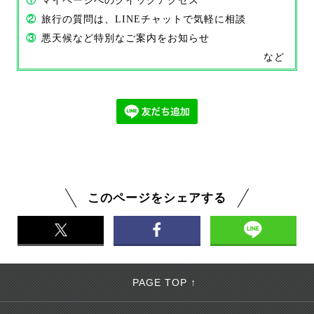
①
マイページへのクイックアクセス
②
旅行の質問は、LINEチャットで気軽に相談
③
悪天候など特別なご案内をお知らせ
など
このページをシェアする
PAGE TOP ↑