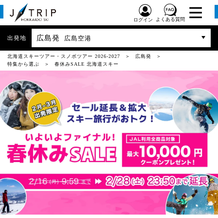
よくある質問
ログイン
広島発
出発地
広島空港
北海道スキーツアー・スノボツアー 2026-2027
広島発
特集から選ぶ
春休みSALE 北海道スキー