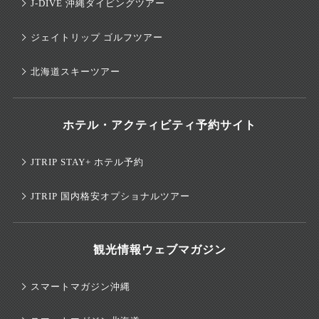
J-DIVE 沖縄ダイビングツアー
ジェイトリップ ゴルフツアー
北海道スキーツアー
ホテル・アクティビティ予約サイト
JTRIP STAY+ ホテル予約
JTRIP 国内格安オプショナルツアー
観光情報ウェブマガジン
スマートマガジン沖縄