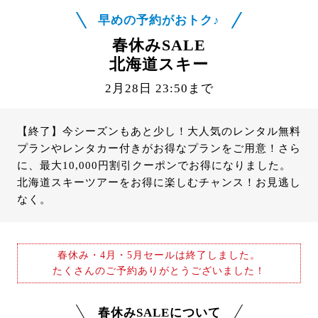
早めの予約がおトク♪
春休みSALE
北海道スキー
2月28日 23:50まで
【終了】今シーズンもあと少し！大人気のレンタル無料
プランやレンタカー付きがお得なプランをご用意！さら
に、最大10,000円割引クーポンでお得になりました。
北海道スキーツアーをお得に楽しむチャンス！お見逃し
なく。
春休み・4月・5月セールは終了しました。
たくさんのご予約ありがとうございました！
春休みSALEについて