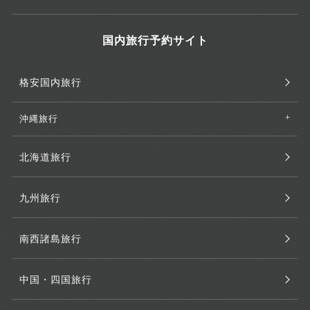
国内旅行予約サイト
格安国内旅行
沖縄旅行
北海道旅行
九州旅行
南西諸島旅行
中国・四国旅行