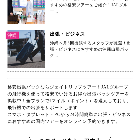
すすめの格安ツアーをご紹介！JALグル
ー...
出張・ビジネス
沖縄
沖縄へ月5回出張するスタッフが厳選！出
張・ビジネスにおすすめの沖縄出張パッ
ク...
格安出張パックならジェイトリップツアー！JALグループ
の飛行機を使って格安でいけるお得な出張パックツアーを
掲載中！全プランでJマイル（ポイント）を還元しており、
飛行機での出張をサポートします！
スマホ・タブレット・PCから24時間簡単に出張・ビジネス
におすすめの国内ツアーをオンライン予約できます。