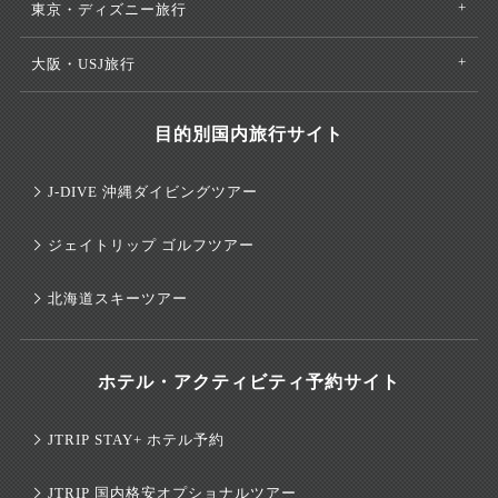
東京・ディズニー旅行
大阪・USJ旅行
目的別国内旅行サイト
J-DIVE 沖縄ダイビングツアー
ジェイトリップ ゴルフツアー
北海道スキーツアー
ホテル・アクティビティ予約サイト
JTRIP STAY+ ホテル予約
JTRIP 国内格安オプショナルツアー