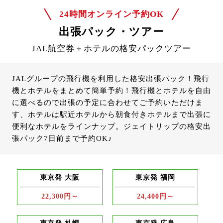
24時間オンライン予約OK
出張パック・ツアー
JAL航空券＋ホテルの格安パックツアー
JALグループの飛行機を利用した格安出張パック！飛行
機とホテルをまとめて簡単予約！飛行機とホテルを自由
に選べるので出張の予定に合わせてご予約いただけま
す、ホテルは駅近ホテルから朝食付きホテルまで出張に
便利なホテルをラインナップ。ジェイトリップの格安出
張パック7日前まで予約OK♪
東京発 大阪
東京発 福岡
22,300円～
24,400円～