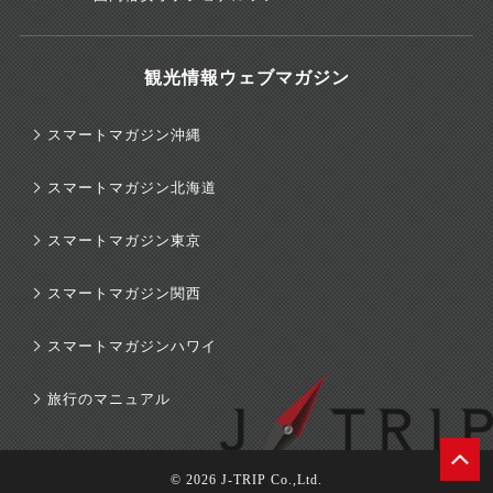
観光情報ウェブマガジン
スマートマガジン沖縄
スマートマガジン北海道
スマートマガジン東京
スマートマガジン関西
スマートマガジンハワイ
旅行のマニュアル
© 2026 J-TRIP Co.,Ltd.