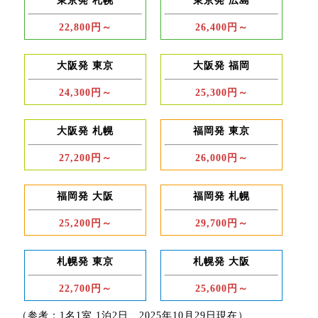
東京発 札幌
東京発 広島
22,800円～
26,400円～
大阪発 東京
大阪発 福岡
24,300円～
25,300円～
大阪発 札幌
福岡発 東京
27,200円～
26,000円～
福岡発 大阪
福岡発 札幌
25,200円～
29,700円～
札幌発 東京
札幌発 大阪
22,700円～
25,600円～
（参考：1名1室 1泊2日、2025年10月29日現在）