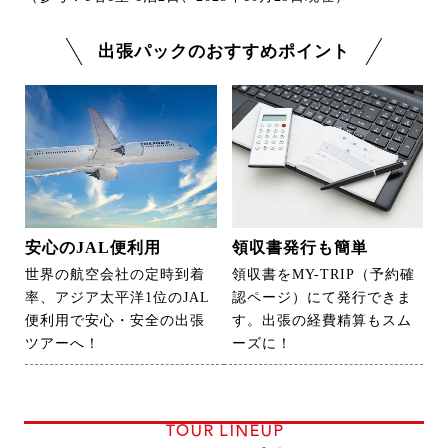
出張パックのおすすめポイント
安心のJAL便利用
領収書発行も簡単
世界の航空会社の定時到着
領収書をMY-TRIP（予約確
率、アジア太平洋1位のJAL
認ページ）にて発行できま
便利用で安心・安全の出張
す。出張の経費精算もスム
ツアーへ！
ーズに！
TOUR LINEUP