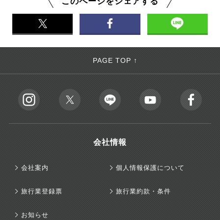
このページをシェアする
PAGE TOP ↑
会社情報
会社案内
個人情報保護について
旅行業登録票
旅行業約款・条件
お知らせ