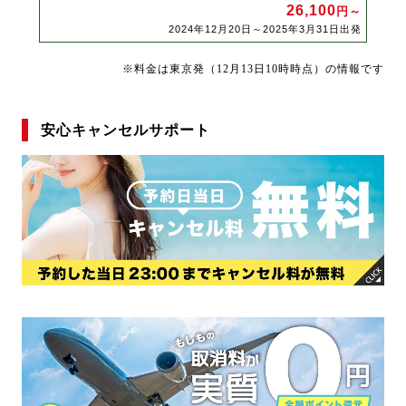
26,100
円～
2024年12月20日～2025年3月31日出発
※料金は東京発（12月13日10時時点）の情報です
安心キャンセルサポート