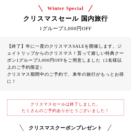
Winter Special
クリスマスセール 国内旅行
1グループ3,000円OFF
【終了】年に一度のクリスマスSALEを開催します。ジ
ェイトリップからのクリスマス！貰って嬉しい特典クー
ポン1グループ3,000円OFFをご用意しました（2名様以
上のご予約限定）
クリスマス期間中のご予約で、来年の旅行がもっとお得
に！
クリスマスセールは終了しました。
たくさんのご予約ありがとうございました！
クリスマスクーポンプレゼント