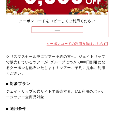
クーポンコードをコピーしてご利用ください
クーポンコードの利用方法はこちら
クリスマスセール中にツアー予約の方へ、ジェイトリップ
で販売しているツアーが1グループにつき3,000円割引にな
るクーポンを配布いたします！ツアーご予約に是非ご利用
ください。
■ 対象プラン
ジェイトリップ公式サイトで販売する、JAL利用のパッケ
ージツアー全商品対象
■ 適用条件