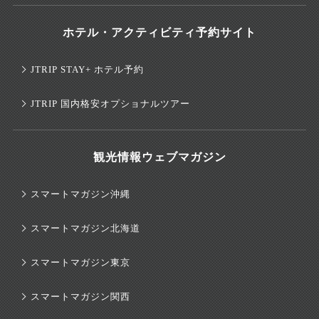
ホテル・アクティビティ予約サイト
JTRIP STAY+ ホテル予約
JTRIP 国内格安オプショナルツアー
観光情報ウェブマガジン
スマートマガジン沖縄
スマートマガジン北海道
スマートマガジン東京
スマートマガジン関西