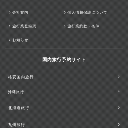
会社案内
個人情報保護について
旅行業登録票
旅行業約款・条件
お知らせ
国内旅行予約サイト
格安国内旅行
沖縄旅行
北海道旅行
九州旅行