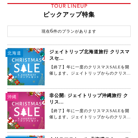
TOUR LINEUP
ピックアップ特集
6
現在
件のプランがあります
ジェイトリップ北海道旅行 クリスマ
北海道
スセ...
【終了】年に一度のクリスマスSALEを開
催します。ジェイトリップからのクリス...
非公開: ジェイトリップ沖縄旅行 ク
沖縄
リス...
【終了】年に一度のクリスマスSALEを開
催します。ジェイトリップからのクリス...