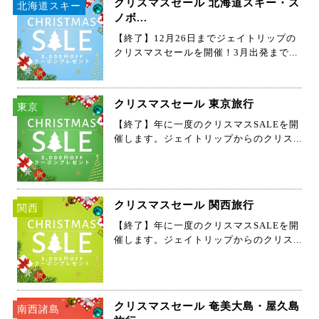
クリスマスセール 北海道スキー・ス
北海道スキー
ノボ...
【終了】12月26日までジェイトリップの
クリスマスセールを開催！3月出発まで...
クリスマスセール 東京旅行
東京
【終了】年に一度のクリスマスSALEを開
催します。ジェイトリップからのクリス...
クリスマスセール 関西旅行
関西
【終了】年に一度のクリスマスSALEを開
催します。ジェイトリップからのクリス...
クリスマスセール 奄美大島・屋久島
南西諸島