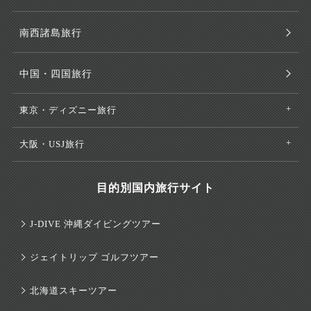
南西諸島旅行
中国・四国旅行
東京・ディズニー旅行
大阪・USJ旅行
目的別国内旅行サイト
J-DIVE 沖縄ダイビングツアー
ジェイトリップ ゴルフツアー
北海道スキーツアー