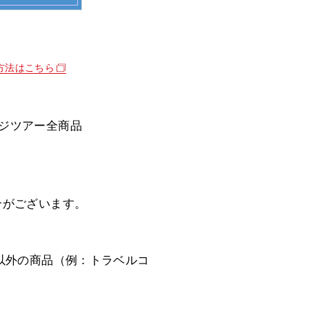
方法はこちら
ッケージツアー全商品
合がございます。
以外の商品（例：トラベルコ