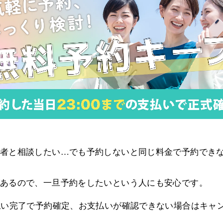
者と相談したい…でも予約しないと同じ料金で予約でき
あるので、一旦予約をしたいという人にも安心です。
払い完了で予約確定、お支払いが確認できない場合はキャ