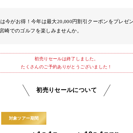
行は今がお得！今年は最大20,000円割引クーポンをプレゼ
宮崎でのゴルフを楽しみませんか。
初売りセールは終了しました。
たくさんのご予約ありがとうございました！
初売りセールについて
対象ツアー期間