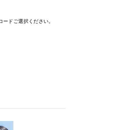
コードご選択ください。