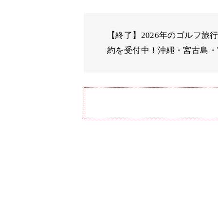
【終了】2026年のゴルフ旅
約を受付中！沖縄・宮古島・