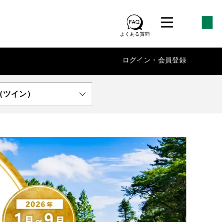
よくある質問
ログイン・会員登録
（ツイン）