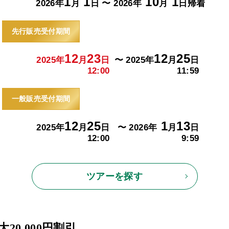
1
1
10
1
2026年
月
日 〜 2026年
月
日
帰着
先行販売受付期間
12
23
12
25
2025年
月
日
〜 2025年
月
日
12:00
11:59
一般販売受付期間
12
25
1
13
2025年
月
日
〜 2026年
月
日
12:00
9:59
ツアーを探す
20,000円割引