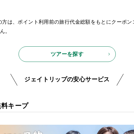
の方は、ポイント利用前の旅行代金総額をもとにクーポン
ん。
ツアーを探す
ジェイトリップの安心サービス
無料キープ