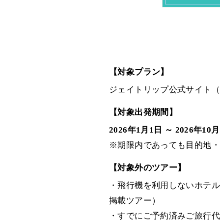
【対象プラン】
ジェイトリップ公式サイト（http
【対象出発期間】
2026年1月1日 ～ 2026年10
※期限内であっても目的地・
【対象外のツアー】
・飛行機を利用しないホテル
掲載ツアー）
・すでにご予約済みご旅行代