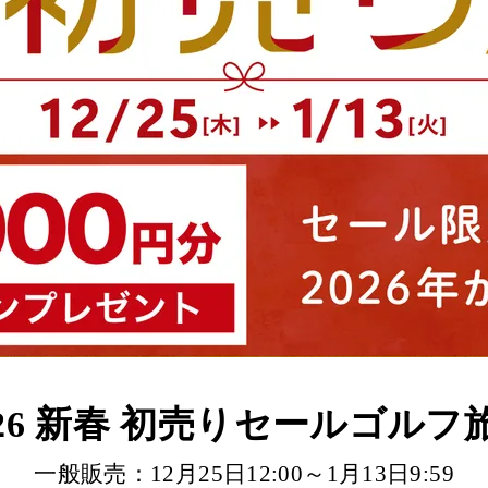
026 新春 初売りセール
ゴルフ
一般販売：12月25日12:00～1月13日9:59