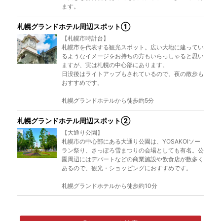
ます。
札幌グランドホテル周辺スポット①
【札幌市時計台】
札幌市を代表する観光スポット。広い大地に建ってい
るようなイメージをお持ちの方もいらっしゃると思い
ますが、実は札幌の中心部にあります。
日没後はライトアップもされているので、夜の散歩も
おすすめです。
札幌グランドホテルから徒歩約5分
札幌グランドホテル周辺スポット②
【大通り公園】
札幌市の中心部にある大通り公園は、YOSAKOIソー
ラン祭り、さっぽろ雪まつりの会場としても有名。公
園周辺にはデパートなどの商業施設や飲食店が数多く
あるので、観光・ショッピングにおすすめです。
札幌グランドホテルから徒歩約10分