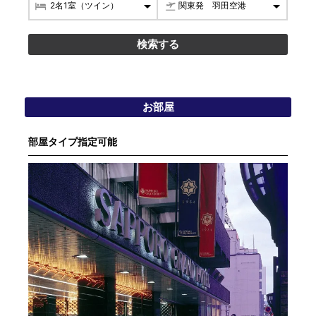
お部屋
部屋タイプ指定可能