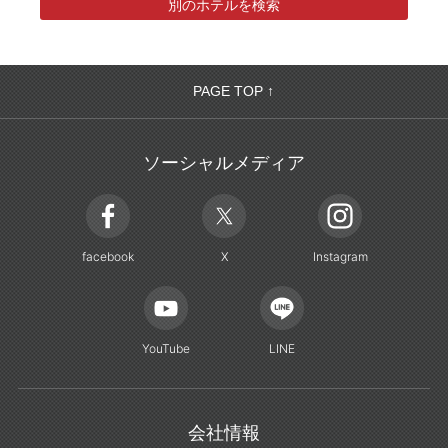
別のホテルを検索
PAGE TOP ↑
ソーシャルメディア
facebook
X
Instagram
YouTube
LINE
会社情報