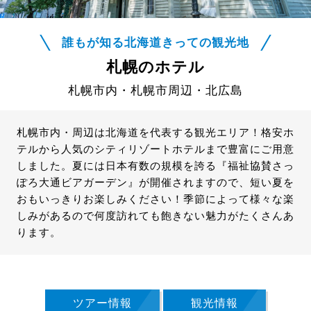
誰もが知る北海道きっての観光地
札幌のホテル
札幌市内・札幌市周辺・北広島
札幌市内・周辺は北海道を代表する観光エリア！格安ホ
テルから人気のシティリゾートホテルまで豊富にご用意
しました。夏には日本有数の規模を誇る『福祉協賛さっ
ぽろ大通ビアガーデン』が開催されますので、短い夏を
おもいっきりお楽しみください！季節によって様々な楽
しみがあるので何度訪れても飽きない魅力がたくさんあ
ります。
ツアー情報
観光情報