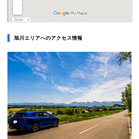
旭川エリアへのアクセス情報