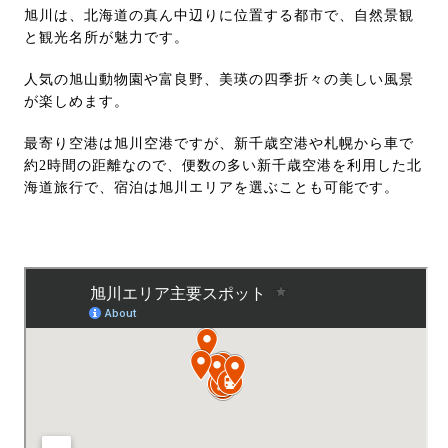
旭川は、北海道の真ん中辺りに位置する都市で、自然景観
と観光名所が魅力です。
人気の旭山動物園や富良野、美瑛の四季折々の美しい風景
が楽しめます。
最寄り空港は旭川空港ですが、新千歳空港や札幌から車で
約2時間の距離なので、便数の多い新千歳空港を利用した北
海道旅行で、宿泊は旭川エリアを選ぶことも可能です。