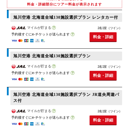
料金・詳細部分にツアー料金が表示されます
旭川空港 北海道全域130施設選択プラン レンタカー付
マイルが貯まる
2名1室（ツイン）
予約後すぐにe-チケットが送られます
料金・詳細
旭川空港 北海道全域130施設選択プラン
マイルが貯まる
2名1室（ツイン）
予約後すぐにe-チケットが送られます
料金・詳細
旭川空港 北海道全域130施設選択プラン JR道央周遊パ
ス付
マイルが貯まる
2名1室（ツイン）
予約後すぐにe-チケットが送られます
料金・詳細