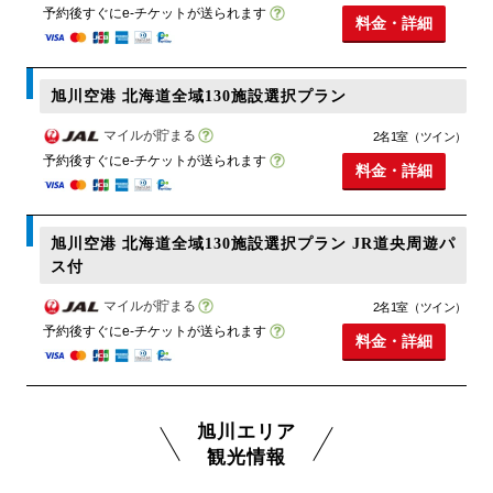
予約後すぐにe-チケットが送られます
料金・詳細
旭川空港 北海道全域130施設選択プラン
マイルが貯まる
2名1室（ツイン）
予約後すぐにe-チケットが送られます
料金・詳細
旭川空港 北海道全域130施設選択プラン JR道央周遊パ
ス付
マイルが貯まる
2名1室（ツイン）
予約後すぐにe-チケットが送られます
料金・詳細
旭川エリア
観光情報