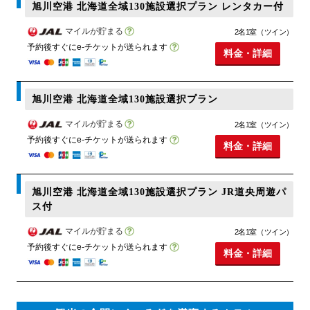
旭川空港 北海道全域130施設選択プラン レンタカー付
マイルが貯まる
2名1室（ツイン）
予約後すぐにe-チケットが送られます
料金・詳細
旭川空港 北海道全域130施設選択プラン
マイルが貯まる
2名1室（ツイン）
予約後すぐにe-チケットが送られます
料金・詳細
旭川空港 北海道全域130施設選択プラン JR道央周遊パ
ス付
マイルが貯まる
2名1室（ツイン）
予約後すぐにe-チケットが送られます
料金・詳細