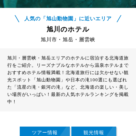
人気の「旭山動物園」に近いエリア
旭川のホテル
旭川市・旭岳・層雲峡
旭川・層雲峡・旭岳エリアのホテルに宿泊する北海道旅
行をご紹介。リーズナブルなホテルから温泉ホテルまで
おすすめホテル情報満載！北海道旅行には欠かせない観
光スポット「旭山動物園」や日本の滝100選にも選ばれ
た「流星の滝・銀河の滝」など、北海道の楽しい・美し
い場所がいっぱい！最新の人気ホテルランキングを掲載
中！
ツアー情報
観光情報