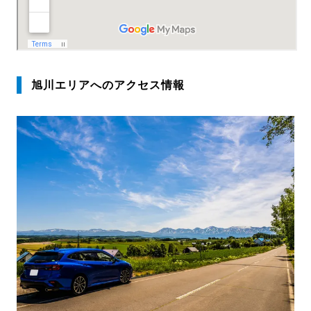
旭川エリアへのアクセス情報