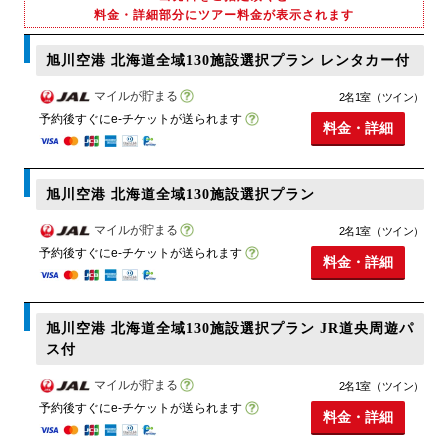
料金・詳細部分にツアー料金が表示されます
旭川空港 北海道全域130施設選択プラン レンタカー付
マイルが貯まる
2名1室（ツイン）
予約後すぐにe-チケットが送られます
料金・詳細
旭川空港 北海道全域130施設選択プラン
マイルが貯まる
2名1室（ツイン）
予約後すぐにe-チケットが送られます
料金・詳細
旭川空港 北海道全域130施設選択プラン JR道央周遊パ
ス付
マイルが貯まる
2名1室（ツイン）
予約後すぐにe-チケットが送られます
料金・詳細