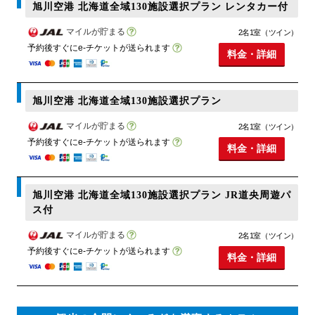
旭川空港 北海道全域130施設選択プラン レンタカー付
マイルが貯まる
2名1室（ツイン）
予約後すぐにe-チケットが送られます
料金・詳細
旭川空港 北海道全域130施設選択プラン
マイルが貯まる
2名1室（ツイン）
予約後すぐにe-チケットが送られます
料金・詳細
旭川空港 北海道全域130施設選択プラン JR道央周遊パ
ス付
マイルが貯まる
2名1室（ツイン）
予約後すぐにe-チケットが送られます
料金・詳細