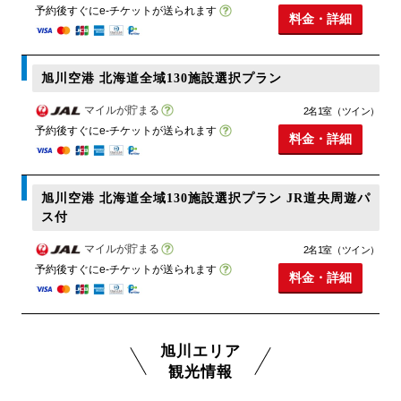
予約後すぐにe-チケットが送られます
料金・詳細
旭川空港 北海道全域130施設選択プラン
マイルが貯まる
2名1室（ツイン）
予約後すぐにe-チケットが送られます
料金・詳細
旭川空港 北海道全域130施設選択プラン JR道央周遊パ
ス付
マイルが貯まる
2名1室（ツイン）
予約後すぐにe-チケットが送られます
料金・詳細
旭川エリア
観光情報