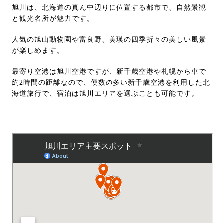
旭川は、北海道の真ん中辺りに位置する都市で、自然景観
と観光名所が魅力です。
人気の旭山動物園や富良野、美瑛の四季折々の美しい風景
が楽しめます。
最寄り空港は旭川空港ですが、新千歳空港や札幌から車で
約2時間の距離なので、便数の多い新千歳空港を利用した北
海道旅行で、宿泊は旭川エリアを選ぶことも可能です。