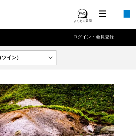
よくある質問
ログイン・会員登録
（ツイン）