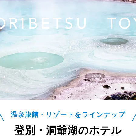
ORIBETSU TO
温泉旅館・リゾートをラインナップ
登別・洞爺湖のホテル