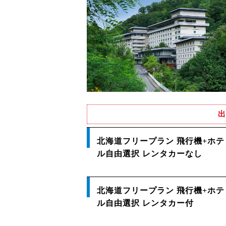
出
北海道フリープラン 飛行機+ホテ
ル自由選択 レンタカーなし
北海道フリープラン 飛行機+ホテ
ル自由選択 レンタカー付