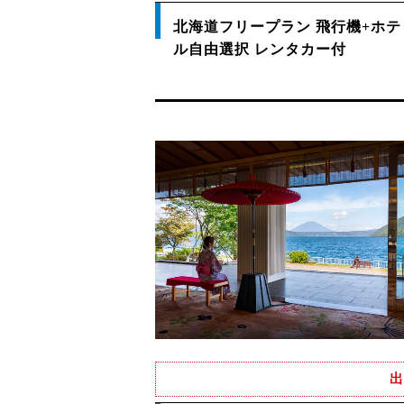
北海道フリープラン 飛行機+ホテ
ル自由選択 レンタカー付
出