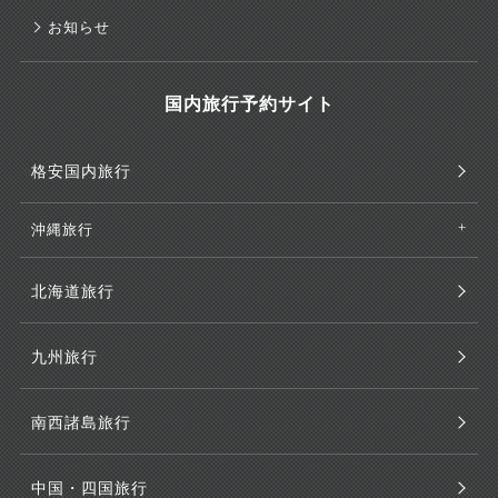
お知らせ
国内旅行予約サイト
格安国内旅行
沖縄旅行
北海道旅行
九州旅行
南西諸島旅行
中国・四国旅行