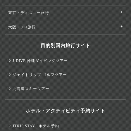
東京・ディズニー旅行
大阪・USJ旅行
目的別国内旅行サイト
J-DIVE 沖縄ダイビングツアー
ジェイトリップ ゴルフツアー
北海道スキーツアー
ホテル・アクティビティ予約サイト
JTRIP STAY+ ホテル予約