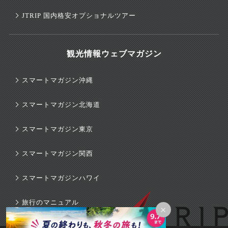
JTRIP 国内格安オプショナルツアー
観光情報ウェブマガジン
スマートマガジン沖縄
スマートマガジン北海道
スマートマガジン東京
スマートマガジン関西
スマートマガジンハワイ
旅行のマニュアル
×