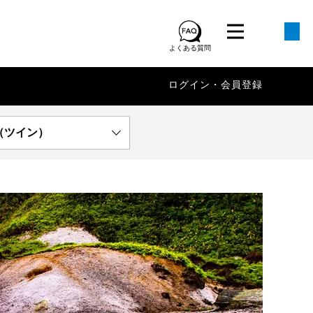
よくある質問
ログイン・会員登録
（ツイン）