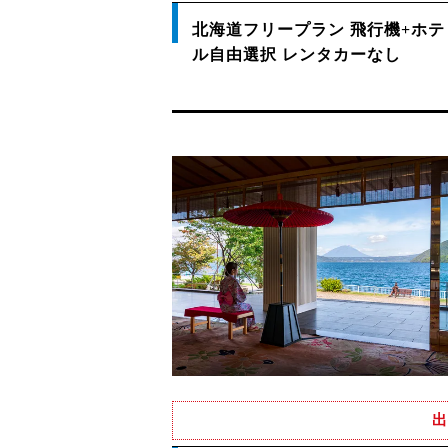
北海道フリープラン 飛行機+ホテ
ル自由選択 レンタカーなし
出