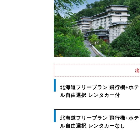
出
北海道フリープラン 飛行機+ホテ
ル自由選択 レンタカー付
北海道フリープラン 飛行機+ホテ
ル自由選択 レンタカーなし