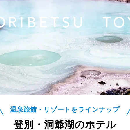
ORIBETSU TO
温泉旅館・リゾートをラインナップ
登別・洞爺湖のホテル