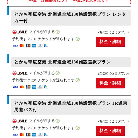
料金・詳細部分にツアー料金が表示されます
とかち帯広空港 北海道全域130施設選択プラン レンタ
カー付
マイルが貯まる
2名1室（セミダブル）
予約後すぐにe-チケットが送られます
料金・詳細
とかち帯広空港 北海道全域130施設選択プラン
マイルが貯まる
2名1室（セミダブル）
予約後すぐにe-チケットが送られます
料金・詳細
とかち帯広空港 北海道全域130施設選択プラン JR道東
周遊パス付
マイルが貯まる
2名1室（セミダブル）
予約後すぐにe-チケットが送られます
料金・詳細