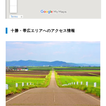
十勝・帯広エリアへのアクセス情報