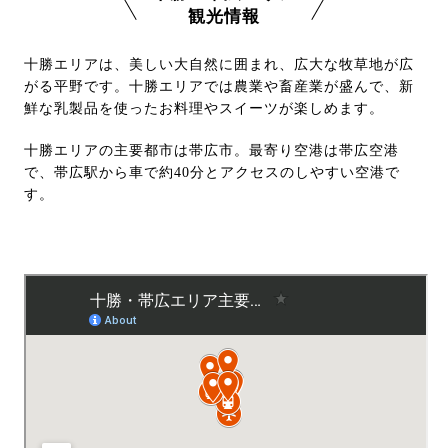
観光情報
十勝エリアは、美しい大自然に囲まれ、広大な牧草地が広
がる平野です。十勝エリアでは農業や畜産業が盛んで、新
鮮な乳製品を使ったお料理やスイーツが楽しめます。
十勝エリアの主要都市は帯広市。最寄り空港は帯広空港
で、帯広駅から車で約40分とアクセスのしやすい空港で
す。