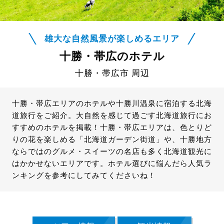
雄大な自然風景が楽しめるエリア
十勝・帯広のホテル
十勝・帯広市 周辺
十勝・帯広エリアのホテルや十勝川温泉に宿泊する北海
道旅行をご紹介。大自然を感じて過ごす北海道旅行にお
すすめのホテルを掲載！十勝・帯広エリアは、色とりど
りの花を楽しめる「北海道ガーデン街道」や、十勝地方
ならではのグルメ・スイーツの名店も多く北海道観光に
はかかせないエリアです。ホテル選びに悩んだら人気ラ
ンキングを参考にしてみてくださいね！