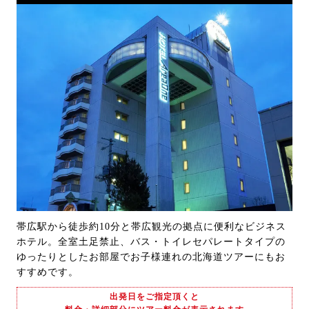
帯広駅から徒歩約10分と帯広観光の拠点に便利なビジネス
ホテル。全室土足禁止、バス・トイレセパレートタイプの
ゆったりとしたお部屋でお子様連れの北海道ツアーにもお
すすめです。
出発日をご指定頂くと