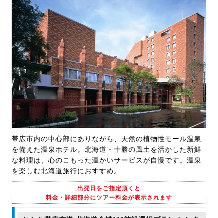
帯広市内の中心部にありながら、天然の植物性モール温泉
を備えた温泉ホテル。北海道・十勝の風土を活かした新鮮
な料理は、心のこもった温かいサービスが自慢です。温泉
を楽しむ北海道旅行におすすめ。
出発日をご指定頂くと
料金・詳細部分にツアー料金が表示されます