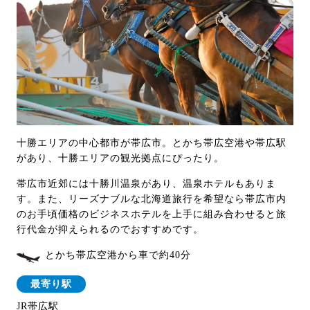
十勝エリアの中心都市が帯広市。とかち帯広空港や帯広駅
があり、十勝エリアの観光拠点にぴったり。
帯広市近郊には十勝川温泉があり、温泉ホテルもありま
す。また、リーズナブルな北海道旅行を希望なら帯広市内
のお手頃価格のビジネスホテルを上手に組み合わせると旅
行代金が抑えられるのでおすすめです。
とかち帯広空港から車で約40分
最寄り駅
JR帯広駅