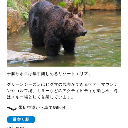
十勝サホロは年中楽しめるリゾートエリア。
グリーンシーズンはヒグマの観察ができるベア・マウンテ
ンやゴルフ場、カヌーなどのアクティビティが楽しめ、冬
はスキー場として営業しています。
帯広空港から車で約80分
最寄り駅