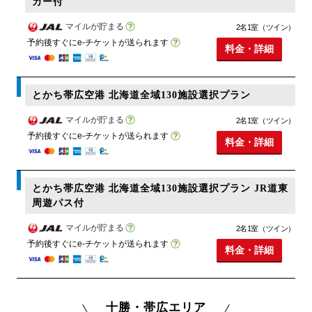
カー付
マイルが貯まる
2名1室（ツイン）
予約後すぐにe-チケットが送られます
料金・詳細
とかち帯広空港 北海道全域130施設選択プラン
マイルが貯まる
2名1室（ツイン）
予約後すぐにe-チケットが送られます
料金・詳細
とかち帯広空港 北海道全域130施設選択プラン JR道東
周遊パス付
マイルが貯まる
2名1室（ツイン）
予約後すぐにe-チケットが送られます
料金・詳細
十勝・帯広エリア