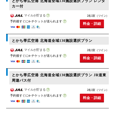
とかち帯広空港 北海道全域130施設選択プラン レンタ
カー付
マイルが貯まる
2名1室（ツイン）
予約後すぐにe-チケットが送られます
料金・詳細
とかち帯広空港 北海道全域130施設選択プラン
マイルが貯まる
2名1室（ツイン）
予約後すぐにe-チケットが送られます
料金・詳細
とかち帯広空港 北海道全域130施設選択プラン JR道東
周遊パス付
マイルが貯まる
2名1室（ツイン）
予約後すぐにe-チケットが送られます
料金・詳細