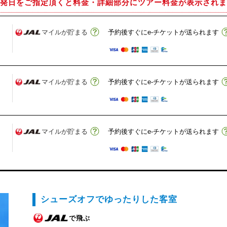
発日をご指定頂くと
料金・詳細部分にツアー料金が表示されま
マイルが貯まる
予約後すぐにe-チケットが送られます
マイルが貯まる
予約後すぐにe-チケットが送られます
マイルが貯まる
予約後すぐにe-チケットが送られます
シューズオフでゆったりした客室
で飛ぶ