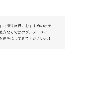
す北海道旅行におすすめのホテ
地方ならではのグルメ・スイー
を参考にしてみてくださいね！