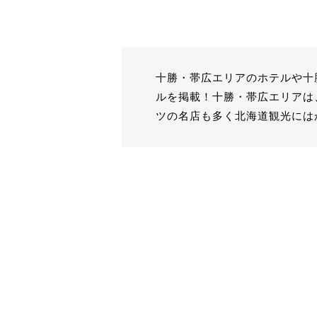
十勝・帯広エリアのホテルや十
ルを掲載！十勝・帯広エリアは
ツの名店も多く北海道観光には