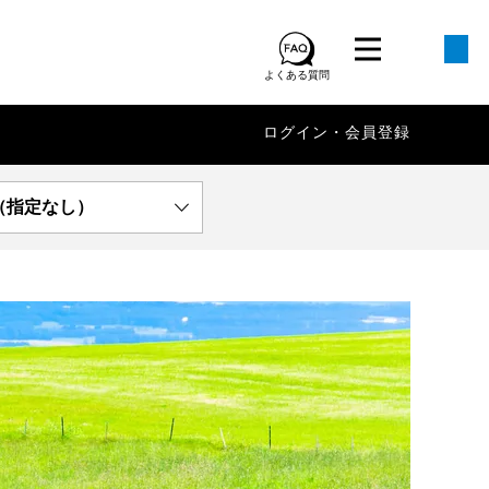
よくある質問
ログイン・会員登録
（指定なし）