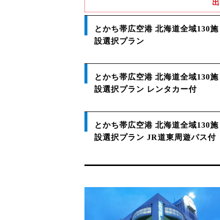
出
とかち帯広空港 北海道全域130施
設選択プラン
とかち帯広空港 北海道全域130施
設選択プラン レンタカー付
とかち帯広空港 北海道全域130施
設選択プラン JR道東周遊パス付