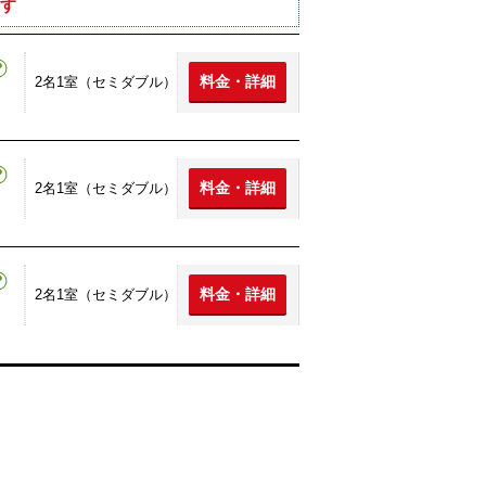
す
料金・詳細
2名1室（セミダブル）
料金・詳細
2名1室（セミダブル）
料金・詳細
2名1室（セミダブル）