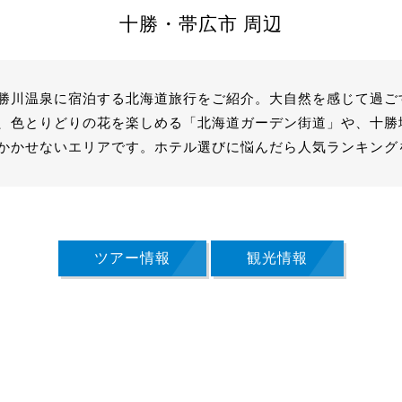
十勝・帯広市 周辺
勝川温泉に宿泊する北海道旅行をご紹介。大自然を感じて過ご
、色とりどりの花を楽しめる「北海道ガーデン街道」や、十勝
かかせないエリアです。ホテル選びに悩んだら人気ランキング
ツアー情報
観光情報