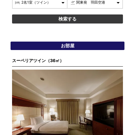
お部屋
スーペリアツイン（36㎡）