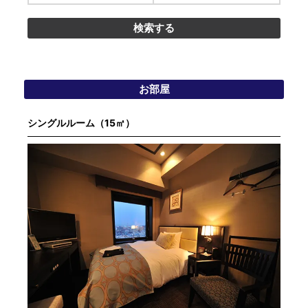
お部屋
シングルルーム（15㎡）