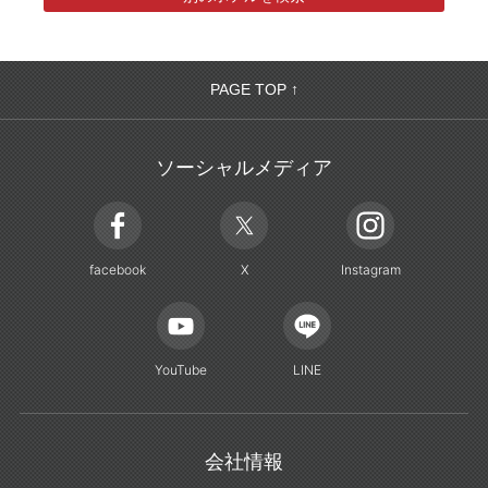
PAGE TOP ↑
ソーシャルメディア
facebook
X
Instagram
YouTube
LINE
会社情報