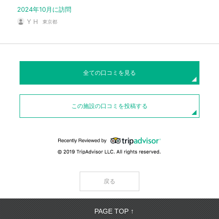
2024年10月に訪問
Y H
東京都
全ての口コミを見る
この施設の口コミを投稿する
戻る
PAGE TOP ↑