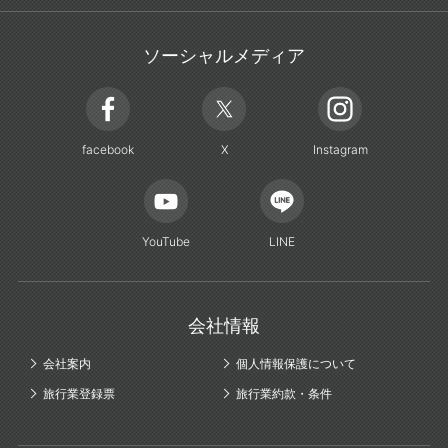
ソーシャルメディア
facebook
X
Instagram
YouTube
LINE
会社情報
会社案内
個人情報保護について
旅行業登録票
旅行業約款・条件