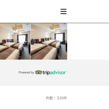
件数：320件