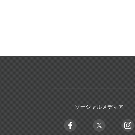
ソーシャルメディア