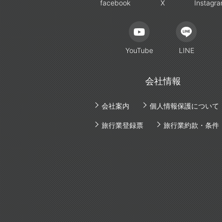
facebook
X
Instagr
YouTube
LINE
会社情報
会社案内
個人情報保護について
旅行業登録票
旅行業約款・条件