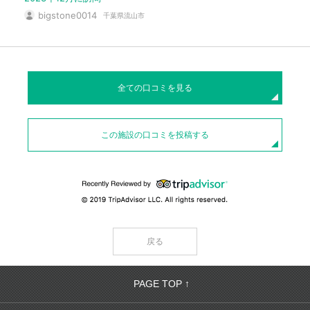
bigstone0014
千葉県流山市
全ての口コミを見る
この施設の口コミを投稿する
戻る
PAGE TOP ↑