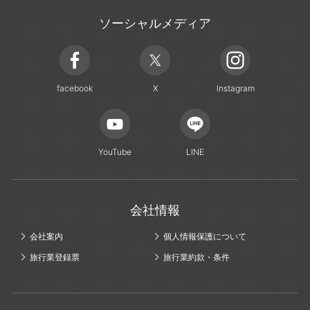
ソーシャルメディア
facebook
X
Instagram
YouTube
LINE
会社情報
会社案内
個人情報保護について
旅行業登録票
旅行業約款・条件