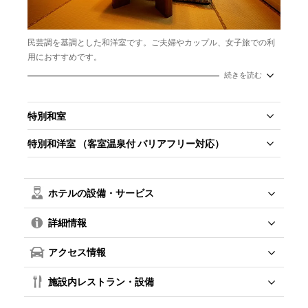
民芸調を基調とした和洋室です。ご夫婦やカップル、女子旅での利
用におすすめです。
続きを読む
特別和室
特別和洋室 （客室温泉付 バリアフリー対応）
ホテルの設備・サービス
詳細情報
アクセス情報
施設内レストラン・設備