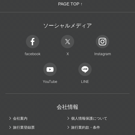
PAGE TOP ↑
ソーシャルメディア
facebook
X
Instagram
YouTube
LINE
会社情報
会社案内
個人情報保護について
旅行業登録票
旅行業約款・条件