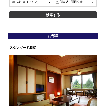
お部屋
スタンダード和室