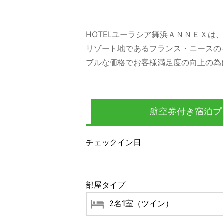
HOTELユーラシア舞浜ＡＮＮＥＸは
リゾート地であるフランス・ニースの
ブルな価格でお客様満足度の向上の為
航空券付き宿泊プ
チェックイン日
部屋タイプ