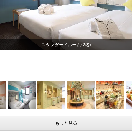
スタンダードルーム(2名)
もっと見る